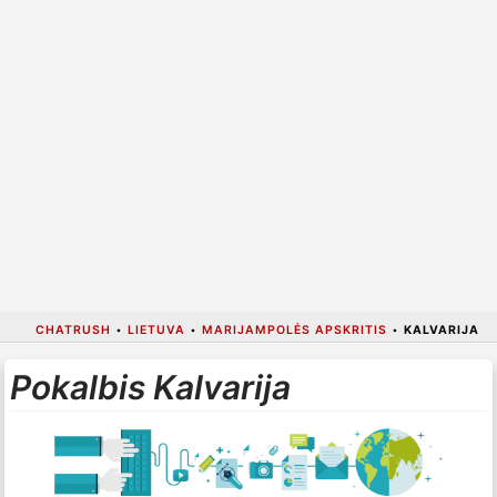
CHATRUSH
•
LIETUVA
•
MARIJAMPOLĖS APSKRITIS
•
KALVARIJA
Pokalbis Kalvarija