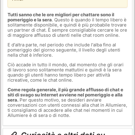
Tutti sanno che le ore migliori per chattare sono il
pomeriggio e la sera
. Questo è quando il tempo libero è
solitamente disponibile, e quindi è più probabile trovare
un partner di chat. È sempre consigliabile cercare le ore
di maggiore afflusso di utenti nelle chat room online.
E d'altra parte, nel periodo che include l'alba fino al
pomeriggio del giorno seguente, il livello degli utenti
nella chat è inferiore.
Ciò accade in tutto il mondo, dal momento che gli orari
di lavoro sono solitamente mattutini e quindi è la sera
quando gli utenti hanno tempo libero per attività
ricreative, come le chat online.
Come regola generale, il più grande afflusso di chat e
siti di svago su Internet avviene nel pomeriggio e alla
sera.
Per questo motivo, se desideri avviare
conversazioni con utenti connessi alla chat in Allumiere,
ti consigliamo di accedere alle chat nei momenti in cui
Allumiere è di sera o di notte.