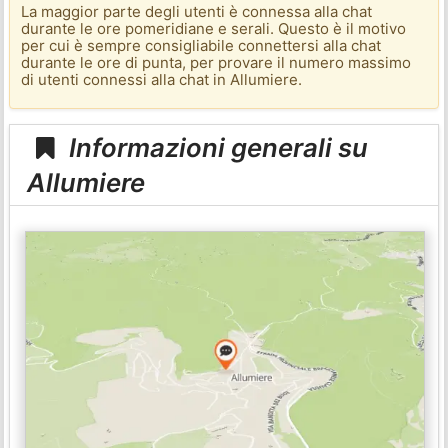
La maggior parte degli utenti è connessa alla chat
durante le ore pomeridiane e serali. Questo è il motivo
per cui è sempre consigliabile connettersi alla chat
durante le ore di punta, per provare il numero massimo
di utenti connessi alla chat in Allumiere.
Informazioni generali su
Allumiere