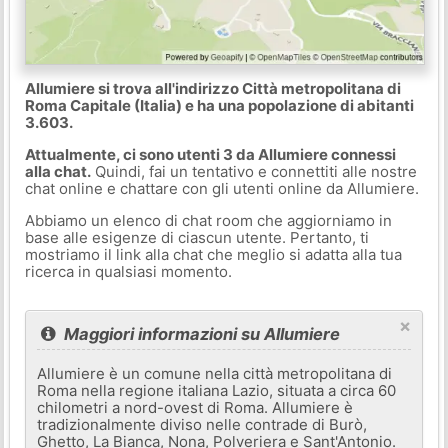
Allumiere si trova all'indirizzo Città metropolitana di
Roma Capitale (Italia) e ha una popolazione di abitanti
3.603.
Attualmente, ci sono utenti 3 da Allumiere connessi
alla chat.
Quindi, fai un tentativo e connettiti alle nostre
chat online e chattare con gli utenti online da Allumiere.
Abbiamo un elenco di chat room che aggiorniamo in
base alle esigenze di ciascun utente. Pertanto, ti
mostriamo il link alla chat che meglio si adatta alla tua
ricerca in qualsiasi momento.
×
Maggiori informazioni su Allumiere
Allumiere è un comune nella città metropolitana di
Roma nella regione italiana Lazio, situata a circa 60
chilometri a nord-ovest di Roma. Allumiere è
tradizionalmente diviso nelle contrade di Burò,
Ghetto, La Bianca, Nona, Polveriera e Sant'Antonio.