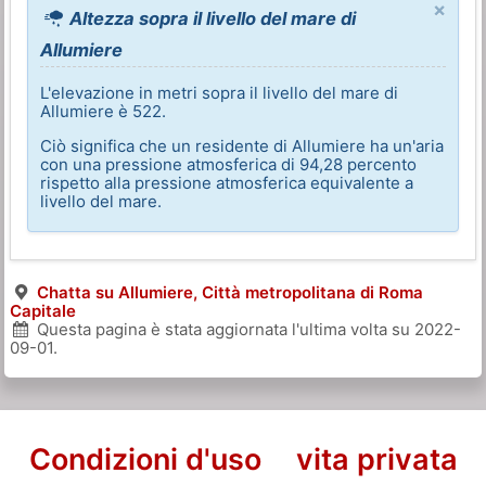
×
Altezza sopra il livello del mare di
Allumiere
L'elevazione in metri sopra il livello del mare di
Allumiere è 522.
Ciò significa che un residente di Allumiere ha un'aria
con una pressione atmosferica di 94,28 percento
rispetto alla pressione atmosferica equivalente a
livello del mare.
Chatta su Allumiere, Città metropolitana di Roma
Capitale
Questa pagina è stata aggiornata l'ultima volta su
2022-
09-01
.
Condizioni d'uso
vita privata