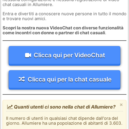
chat casuali in Allumiere.
Entra e divertiti a conoscere nuove persone in tutto il mondo
e trovare nuovi amici.
Scopri la nostra nuova VideoChat con diverse funzionalità
come incontri con donne o partner di chat casuali
.
Clicca qui per VideoChat
Clicca qui per la chat casuale
×
Quanti utenti ci sono nella chat di Allumiere?
Il numero di utenti in qualsiasi chat dipende dall'ora del
giorno. Allumiere ha una popolazione di abitanti di 3.603.