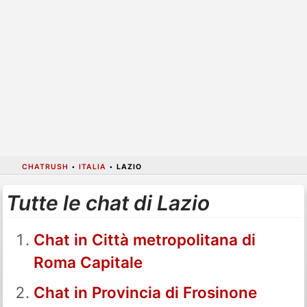
CHATRUSH
•
ITALIA
•
LAZIO
Tutte le chat di Lazio
Chat in Città metropolitana di
Roma Capitale
Chat in Provincia di Frosinone