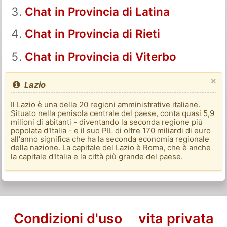
Chat in Provincia di Latina
Chat in Provincia di Rieti
Chat in Provincia di Viterbo
×
Lazio
Il Lazio è una delle 20 regioni amministrative italiane.
Situato nella penisola centrale del paese, conta quasi 5,9
milioni di abitanti - diventando la seconda regione più
popolata d'Italia - e il suo PIL di oltre 170 miliardi di euro
all'anno significa che ha la seconda economia regionale
della nazione. La capitale del Lazio è Roma, che è anche
la capitale d'Italia e la città più grande del paese.
Condizioni d'uso
vita privata