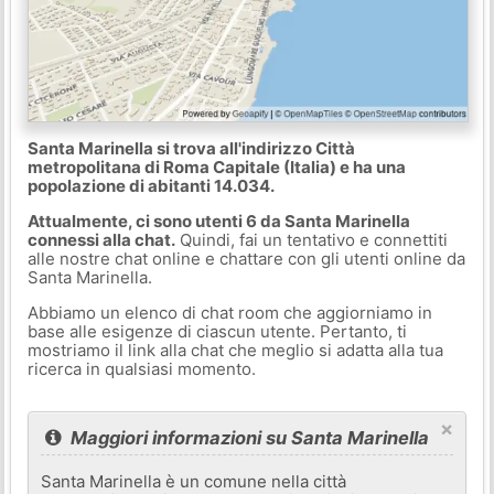
Santa Marinella si trova all'indirizzo Città
metropolitana di Roma Capitale (Italia) e ha una
popolazione di abitanti 14.034.
Attualmente, ci sono utenti 6 da Santa Marinella
connessi alla chat.
Quindi, fai un tentativo e connettiti
alle nostre chat online e chattare con gli utenti online da
Santa Marinella.
Abbiamo un elenco di chat room che aggiorniamo in
base alle esigenze di ciascun utente. Pertanto, ti
mostriamo il link alla chat che meglio si adatta alla tua
ricerca in qualsiasi momento.
×
Maggiori informazioni su Santa Marinella
Santa Marinella è un comune nella città