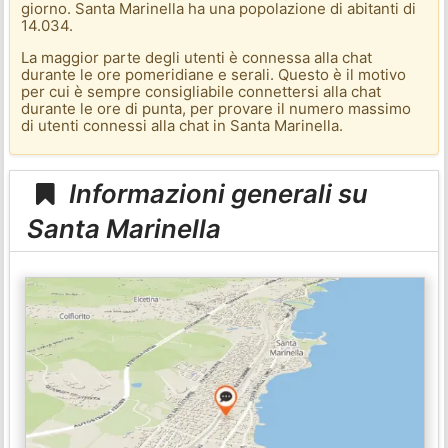
giorno. Santa Marinella ha una popolazione di abitanti di
14.034.
La maggior parte degli utenti è connessa alla chat
durante le ore pomeridiane e serali. Questo è il motivo
per cui è sempre consigliabile connettersi alla chat
durante le ore di punta, per provare il numero massimo
di utenti connessi alla chat in Santa Marinella.
Informazioni generali su
Santa Marinella