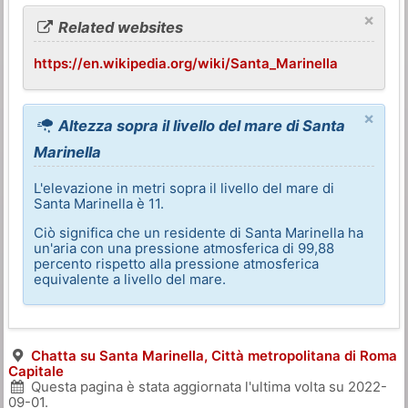
×
Related websites
https://en.wikipedia.org/wiki/Santa_Marinella
×
Altezza sopra il livello del mare di Santa
Marinella
L'elevazione in metri sopra il livello del mare di
Santa Marinella è 11.
Ciò significa che un residente di Santa Marinella ha
un'aria con una pressione atmosferica di 99,88
percento rispetto alla pressione atmosferica
equivalente a livello del mare.
Chatta su Santa Marinella, Città metropolitana di Roma
Capitale
Questa pagina è stata aggiornata l'ultima volta su
2022-
09-01
.