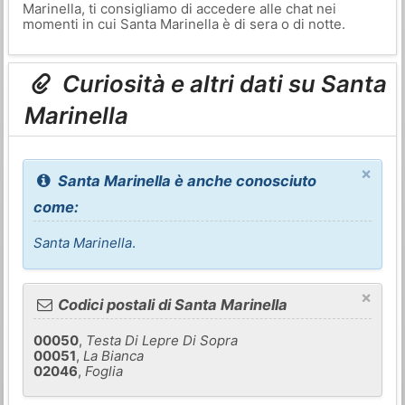
Marinella, ti consigliamo di accedere alle chat nei
momenti in cui Santa Marinella è di sera o di notte.
Curiosità e altri dati su Santa
Marinella
×
Santa Marinella è anche conosciuto
come:
Santa Marinella
.
×
Codici postali di Santa Marinella
00050
,
Testa Di Lepre Di Sopra
00051
,
La Bianca
02046
,
Foglia