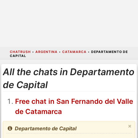
CHATRUSH
•
ARGENTINA
•
CATAMARCA
•
DEPARTAMENTO DE
CAPITAL
All the chats in Departamento
de Capital
Free chat in San Fernando del Valle
de Catamarca
×
Departamento de Capital