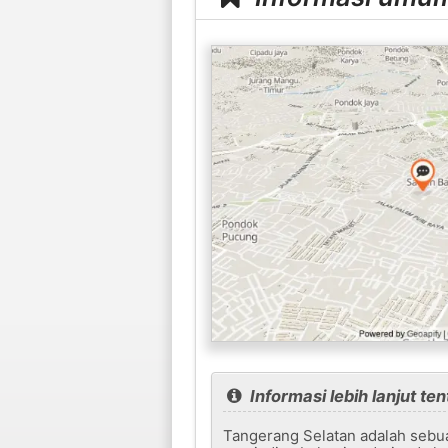
Informasi lebih lanjut t
Tangerang Selatan adalah sebuah