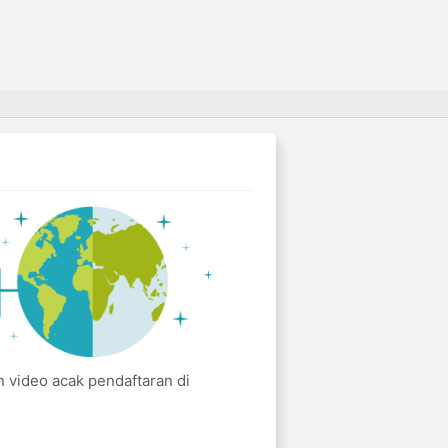
 video acak pendaftaran di