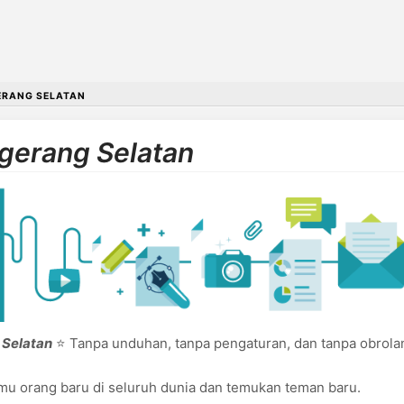
ERANG SELATAN
gerang Selatan
 Selatan
⭐ Tanpa unduhan, tanpa pengaturan, dan tanpa obrolan
u orang baru di seluruh dunia dan temukan teman baru.