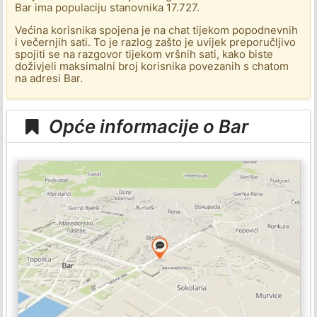
Bar ima populaciju stanovnika 17.727.
Većina korisnika spojena je na chat tijekom popodnevnih
i večernjih sati. To je razlog zašto je uvijek preporučljivo
spojiti se na razgovor tijekom vršnih sati, kako biste
doživjeli maksimalni broj korisnika povezanih s chatom
na adresi Bar.
Opće informacije o Bar