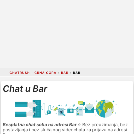
CHATRUSH
•
CRNA GORA
•
BAR
•
BAR
Chat u Bar
Besplatna chat soba na adresi Bar
⭐ Bez preuzimanja, bez
postavljanja i bez slučajnog videochata za prijavu na adresi