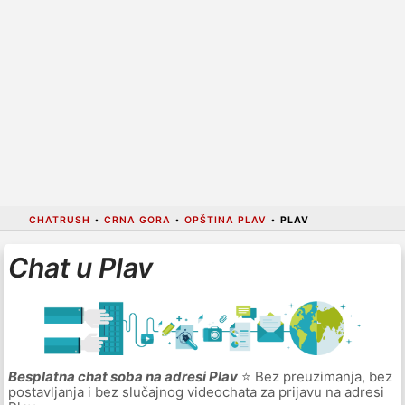
CHATRUSH
•
CRNA GORA
•
OPŠTINA PLAV
•
PLAV
Chat u Plav
Besplatna chat soba na adresi Plav
⭐ Bez preuzimanja, bez
postavljanja i bez slučajnog videochata za prijavu na adresi