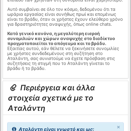
Αυτό συμβαίνει σε όλο τον κόσμο, δεδομένου ότι τα
ωράρια εργασίας είναι συνήθως πρωί και επομένως
είναι το βράδυ, όταν οι χρήστες έχουν ελεύθερο χρόνο
για δραστηριότητες αναψυχής, όπως online chats.
Κατά γενικό κανόνα, η μεγαλύτερη εισροή
συνομιλιών και χώρων αναψυχής στο διαδίκτυο
πραγματοποιείται το απόγευμα και το βράδυ.
Εξαιτίας αυτού, εάν θέλετε να ξεκινήσετε συνομιλίες
με χρήστες συνδεδεμένους στη συζήτηση στο
Αταλάντη, σας συνιστούμε να έχετε πρόσβαση στις
συζητήσεις τη στιγμή που το Αταλάντη γίνεται το
βράδυ ή το βράδυ.
Περιέργεια και άλλα
στοιχεία σχετικά με το
Αταλάντη
×
Αταλάντη είναι γνωστό και ως: