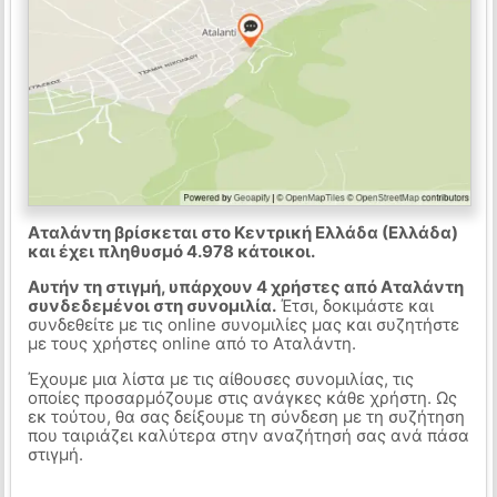
Αταλάντη βρίσκεται στο Κεντρική Ελλάδα (Ελλάδα)
και έχει πληθυσμό 4.978 κάτοικοι.
Αυτήν τη στιγμή, υπάρχουν 4 χρήστες από Αταλάντη
συνδεδεμένοι στη συνομιλία.
Έτσι, δοκιμάστε και
συνδεθείτε με τις online συνομιλίες μας και συζητήστε
με τους χρήστες online από το Αταλάντη.
Έχουμε μια λίστα με τις αίθουσες συνομιλίας, τις
οποίες προσαρμόζουμε στις ανάγκες κάθε χρήστη. Ως
εκ τούτου, θα σας δείξουμε τη σύνδεση με τη συζήτηση
που ταιριάζει καλύτερα στην αναζήτησή σας ανά πάσα
στιγμή.