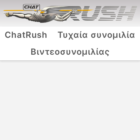
ChatRush
Τυχαία συνομιλία
Βιντεοσυνομιλίας