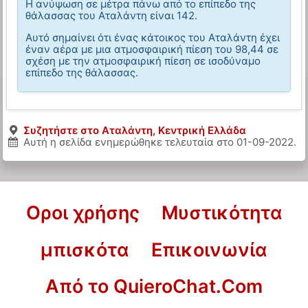
Η ανύψωση σε μέτρα πάνω από το επίπεδο της
θάλασσας του Αταλάντη είναι 142.
Αυτό σημαίνει ότι ένας κάτοικος του Αταλάντη έχει
έναν αέρα με μια ατμοσφαιρική πίεση του 98,44 σε
σχέση με την ατμοσφαιρική πίεση σε ισοδύναμο
επίπεδο της θάλασσας.
Συζητήστε στο Αταλάντη, Κεντρική Ελλάδα
Αυτή η σελίδα ενημερώθηκε τελευταία στο
01-09-2022
.
Οροι χρήσης
Μυστικότητα
μπισκότα
Επικοινωνία
Από το QuieroChat.Com