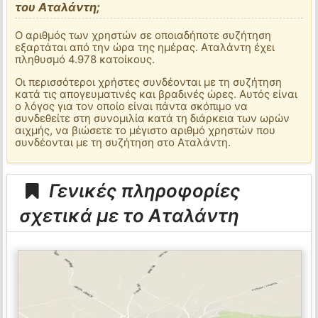
του Αταλάντη;
Ο αριθμός των χρηστών σε οποιαδήποτε συζήτηση
εξαρτάται από την ώρα της ημέρας. Αταλάντη έχει
πληθυσμό 4.978 κατοίκους.
Οι περισσότεροι χρήστες συνδέονται με τη συζήτηση
κατά τις απογευματινές και βραδινές ώρες. Αυτός είναι
ο λόγος για τον οποίο είναι πάντα σκόπιμο να
συνδεθείτε στη συνομιλία κατά τη διάρκεια των ωρών
αιχμής, να βιώσετε το μέγιστο αριθμό χρηστών που
συνδέονται με τη συζήτηση στο Αταλάντη.
Γενικές πληροφορίες
σχετικά με το Αταλάντη