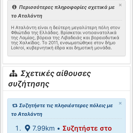
×
Περισσότερες πληροφορίες σχετικά με
το Αταλάντη
Η Αταλάντη είναι η δεύτερη μεγαλύτερη πόλη στον
Φθιώτιδα της Ελλάδας. Βρίσκεται νοτιοανατολικά
της Λαμίας, βόρεια της Λιβαδειάς και βορειοδυτικά
της Χαλκίδας. Το 2011, ενσωματώθηκε στον δήμο
Lokroi, κυβερνητική έδρα και δημοτική μονάδα.
Σχετικές αίθουσες
συζήτησης
×
Συζητήστε τις πλησιέστερες πόλεις με
το Αταλάντη
7.99km •
Συζητήστε στο