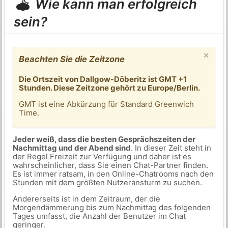
Wie kann man erfolgreich
sein?
×
Beachten Sie die Zeitzone
Die Ortszeit von Dallgow-Döberitz ist GMT +1
Stunden. Diese Zeitzone gehört zu Europe/Berlin.
GMT ist eine Abkürzung für Standard Greenwich
Time.
Jeder weiß, dass die besten Gesprächszeiten der
Nachmittag und der Abend sind
. In dieser Zeit steht in
der Regel Freizeit zur Verfügung und daher ist es
wahrscheinlicher, dass Sie einen Chat-Partner finden.
Es ist immer ratsam, in den Online-Chatrooms nach den
Stunden mit dem größten Nutzeransturm zu suchen.
Andererseits ist in dem Zeitraum, der die
Morgendämmerung bis zum Nachmittag des folgenden
Tages umfasst, die Anzahl der Benutzer im Chat
geringer.