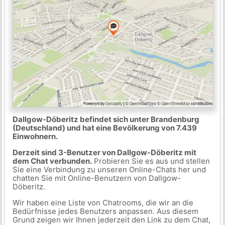
Dallgow-Döberitz befindet sich unter Brandenburg
(Deutschland) und hat eine Bevölkerung von 7.439
Einwohnern.
Derzeit sind 3-Benutzer von Dallgow-Döberitz mit
dem Chat verbunden.
Probieren Sie es aus und stellen
Sie eine Verbindung zu unseren Online-Chats her und
chatten Sie mit Online-Benutzern von Dallgow-
Döberitz.
Wir haben eine Liste von Chatrooms, die wir an die
Bedürfnisse jedes Benutzers anpassen. Aus diesem
Grund zeigen wir Ihnen jederzeit den Link zu dem Chat,