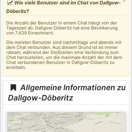
×
Wie viele Benutzer sind im Chat von Dallgow-
Döberitz?
Die Anzahl der Benutzer in einem Chat hängt von der
Tageszeit ab. Dallgow-Döberitz hat eine Bevölkerung
von 7.439 Einwohnern.
Die meisten Benutzer sind nachmittags und abends mit
dem Chat verbunden. Aus diesem Grund ist es immer
ratsam, während der Stoßzeiten eine Verbindung zum
Chat herzustellen, um die maximale Anzahl der mit dem
Chat verbundenen Benutzer in Dallgow-Döberitz zu
ermitteln.
Allgemeine Informationen zu
Dallgow-Döberitz