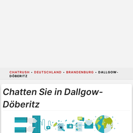
CHATRUSH
•
DEUTSCHLAND
•
BRANDENBURG
•
DALLGOW-
DÖBERITZ
Chatten Sie in Dallgow-
Döberitz