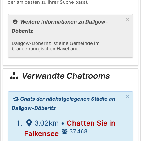
der am besten zu Ihrer Suche passt.
×
Weitere Informationen zu Dallgow-
Döberitz
Dallgow-Döberitz ist eine Gemeinde im
brandenburgischen Havelland.
Verwandte Chatrooms
×
Chats der nächstgelegenen Städte an
Dallgow-Döberitz
3.02km •
Chatten Sie in
37.468
Falkensee