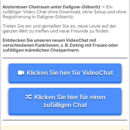
Kostenloser Chatraum unter Dallgow-Döberitz
⭐ Ein
zufälliger Video-Chat ohne Download, ohne Setup und ohne
Registrierung in Dallgow-Döberitz.
Treten Sie ein und genießen Sie es, neue Leute auf der
ganzen Welt zu treffen und neue Freunde zu finden.
Entdecken Sie unseren neuen VideoChat mit
verschiedenen Funktionen, z. B. Dating mit Frauen oder
zufälligen männlichen Chatpartnern
.
Klicken Sie hier für VideoChat
Klicken Sie hier für einen
zufälligen Chat