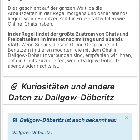
Dies geschieht auf der ganzen Welt, da die
Arbeitszeiten in der Regel morgens und daher abends
liegen, wenn Benutzer Zeit für Freizeitaktivitäten wie
Online-Chats haben.
In der Regel findet der größte Zustrom von Chats und
Freizeitseiten im Internet nachmittags und abends
statt.
Wenn Sie aus diesem Grund Gespräche mit
Benutzern initiieren möchten, die mit dem Chat in
Dallgow-Döberitz verbunden sind, empfehlen wir Ihnen,
auf die Chats zuzugreifen, wenn Dallgow-Döberitz
abends oder nachts ist.
Kuriositäten und andere
Daten zu Dallgow-Döberitz
×
Dallgow-Döberitz ist auch bekannt als:
Dallgow-Döberitz
.