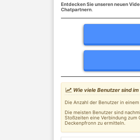
Entdecken Sie unseren neuen Video
Chatpartnern
.
Wie viele Benutzer sind i
Die Anzahl der Benutzer in einem
Die meisten Benutzer sind nachm
Stoßzeiten eine Verbindung zum 
Deckenpfronn zu ermitteln.