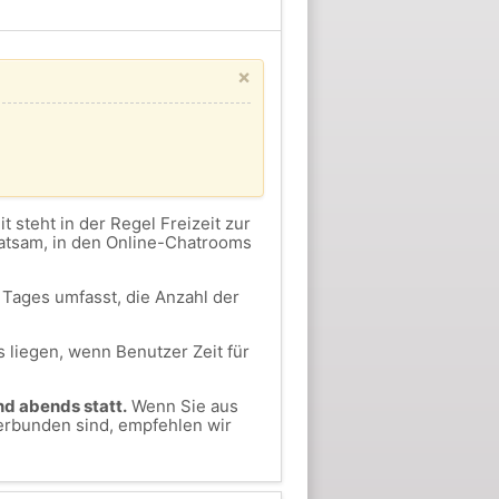
×
eit steht in der Regel Freizeit zur
ratsam, in den Online-Chatrooms
Tages umfasst, die Anzahl der
 liegen, wenn Benutzer Zeit für
nd abends statt.
Wenn Sie aus
erbunden sind, empfehlen wir