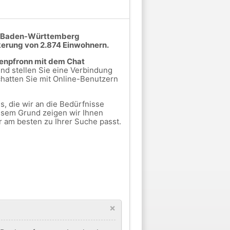
er Baden-Württemberg
kerung von 2.874 Einwohnern.
kenpfronn mit dem Chat
nd stellen Sie eine Verbindung
hatten Sie mit Online-Benutzern
, die wir an die Bedürfnisse
esem Grund zeigen wir Ihnen
r am besten zu Ihrer Suche passt.
×