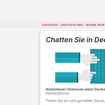
CHATRUSH
•
DEUTSCHLAND
•
BADEN-WÜR
Chatten Sie in D
Kostenloser Chatraum unter Deck
Deckenpfronn.
Treten Sie ein und genießen Sie es