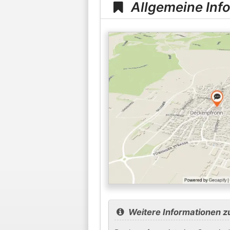
Allgemeine Inf
Weitere Informationen 