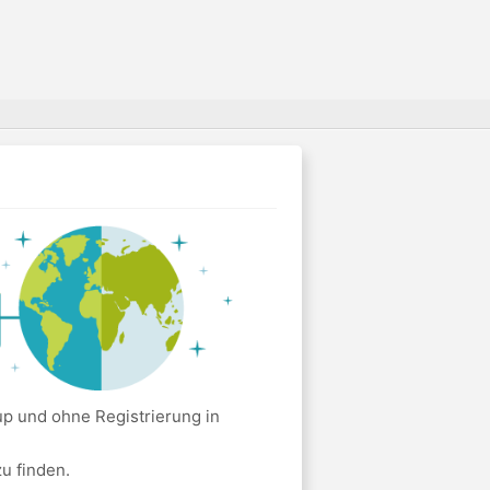
p und ohne Registrierung in
u finden.