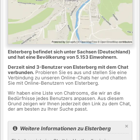
Elsterberg befindet sich unter Sachsen (Deutschland)
und hat eine Bevölkerung von 5.153 Einwohnern.
Derzeit sind 3-Benutzer von Elsterberg mit dem Chat
verbunden.
Probieren Sie es aus und stellen Sie eine
Verbindung zu unseren Online-Chats her und chatten
Sie mit Online-Benutzern von Elsterberg.
Wir haben eine Liste von Chatrooms, die wir an die
Bedürfnisse jedes Benutzers anpassen. Aus diesem
Grund zeigen wir Ihnen jederzeit den Link zu dem Chat,
der am besten zu Ihrer Suche passt.
×
Weitere Informationen zu Elsterberg