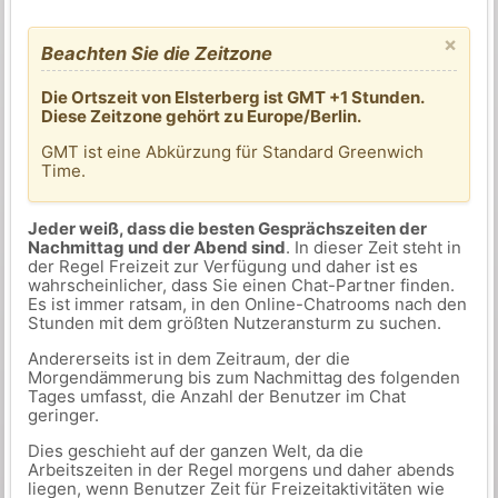
×
Beachten Sie die Zeitzone
Die Ortszeit von Elsterberg ist GMT +1 Stunden.
Diese Zeitzone gehört zu Europe/Berlin.
GMT ist eine Abkürzung für Standard Greenwich
Time.
Jeder weiß, dass die besten Gesprächszeiten der
Nachmittag und der Abend sind
. In dieser Zeit steht in
der Regel Freizeit zur Verfügung und daher ist es
wahrscheinlicher, dass Sie einen Chat-Partner finden.
Es ist immer ratsam, in den Online-Chatrooms nach den
Stunden mit dem größten Nutzeransturm zu suchen.
Andererseits ist in dem Zeitraum, der die
Morgendämmerung bis zum Nachmittag des folgenden
Tages umfasst, die Anzahl der Benutzer im Chat
geringer.
Dies geschieht auf der ganzen Welt, da die
Arbeitszeiten in der Regel morgens und daher abends
liegen, wenn Benutzer Zeit für Freizeitaktivitäten wie