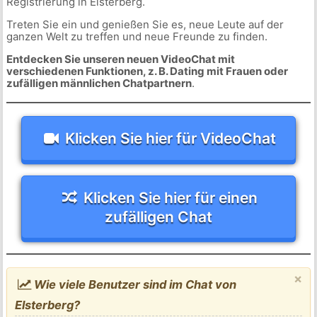
Registrierung in Elsterberg.
Treten Sie ein und genießen Sie es, neue Leute auf der
ganzen Welt zu treffen und neue Freunde zu finden.
Entdecken Sie unseren neuen VideoChat mit
verschiedenen Funktionen, z. B. Dating mit Frauen oder
zufälligen männlichen Chatpartnern
.
Klicken Sie hier für VideoChat
Klicken Sie hier für einen
zufälligen Chat
×
Wie viele Benutzer sind im Chat von
Elsterberg?