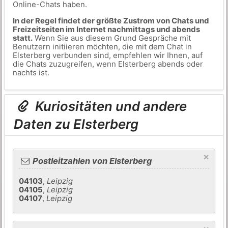
Online-Chats haben.
In der Regel findet der größte Zustrom von Chats und
Freizeitseiten im Internet nachmittags und abends
statt.
Wenn Sie aus diesem Grund Gespräche mit
Benutzern initiieren möchten, die mit dem Chat in
Elsterberg verbunden sind, empfehlen wir Ihnen, auf
die Chats zuzugreifen, wenn Elsterberg abends oder
nachts ist.
Kuriositäten und andere
Daten zu Elsterberg
×
Postleitzahlen von Elsterberg
04103
,
Leipzig
04105
,
Leipzig
04107
,
Leipzig