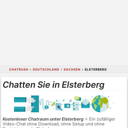
CHATRUSH
•
DEUTSCHLAND
•
SACHSEN
•
ELSTERBERG
Chatten Sie in Elsterberg
Kostenloser Chatraum unter Elsterberg
⭐ Ein zufälliger
Video-Chat ohne Download, ohne Setup und ohne