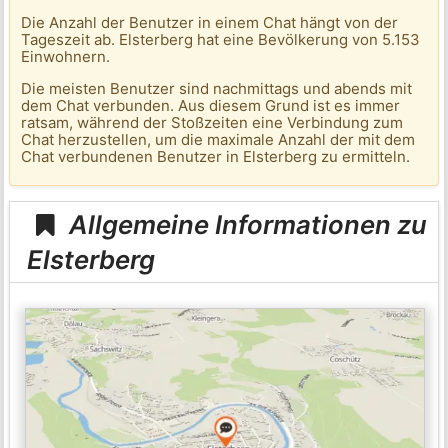
Die Anzahl der Benutzer in einem Chat hängt von der
Tageszeit ab. Elsterberg hat eine Bevölkerung von 5.153
Einwohnern.
Die meisten Benutzer sind nachmittags und abends mit
dem Chat verbunden. Aus diesem Grund ist es immer
ratsam, während der Stoßzeiten eine Verbindung zum
Chat herzustellen, um die maximale Anzahl der mit dem
Chat verbundenen Benutzer in Elsterberg zu ermitteln.
Allgemeine Informationen zu
Elsterberg