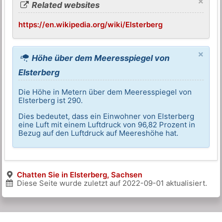
×
Related websites
https://en.wikipedia.org/wiki/Elsterberg
×
Höhe über dem Meeresspiegel von
Elsterberg
Die Höhe in Metern über dem Meeresspiegel von
Elsterberg ist 290.
Dies bedeutet, dass ein Einwohner von Elsterberg
eine Luft mit einem Luftdruck von 96,82 Prozent in
Bezug auf den Luftdruck auf Meereshöhe hat.
Chatten Sie in Elsterberg, Sachsen
Diese Seite wurde zuletzt auf
2022-09-01
aktualisiert.