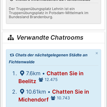
Der Truppenübungsplatz Lehnin ist ein
Truppenübungsplatz in Potsdam-Mittelmark im
Bundesland Brandenburg.
Verwandte Chatrooms
×
Chats der nächstgelegenen Städte an
Fichtenwalde
7.6km •
Chatten Sie in
12.475
Beelitz
10.61km •
Chatten Sie in
10.743
Michendorf