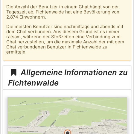
Die Anzahl der Benutzer in einem Chat hängt von der
Tageszeit ab. Fichtenwalde hat eine Bevölkerung von
2.874 Einwohnern.
Die meisten Benutzer sind nachmittags und abends mit
dem Chat verbunden. Aus diesem Grund ist es immer
ratsam, während der Stoßzeiten eine Verbindung zum
Chat herzustellen, um die maximale Anzahl der mit dem
Chat verbundenen Benutzer in Fichtenwalde zu
ermitteln.
Allgemeine Informationen zu
Fichtenwalde