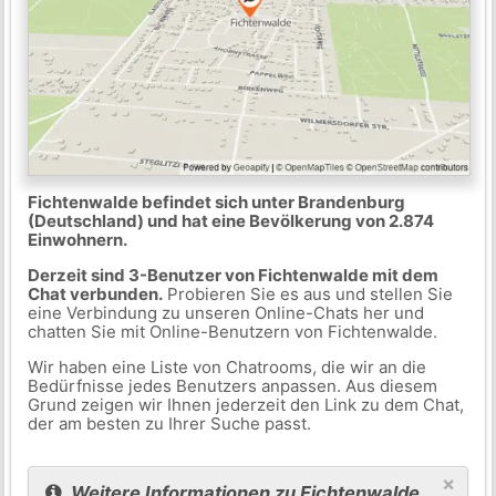
Fichtenwalde befindet sich unter Brandenburg
(Deutschland) und hat eine Bevölkerung von 2.874
Einwohnern.
Derzeit sind 3-Benutzer von Fichtenwalde mit dem
Chat verbunden.
Probieren Sie es aus und stellen Sie
eine Verbindung zu unseren Online-Chats her und
chatten Sie mit Online-Benutzern von Fichtenwalde.
Wir haben eine Liste von Chatrooms, die wir an die
Bedürfnisse jedes Benutzers anpassen. Aus diesem
Grund zeigen wir Ihnen jederzeit den Link zu dem Chat,
der am besten zu Ihrer Suche passt.
×
Weitere Informationen zu Fichtenwalde