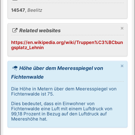
14547
,
Beelitz
×
Related websites
https://en.wikipedia.org/wiki/Truppen%C3%BCbun
gsplatz_Lehnin
×
Höhe über dem Meeresspiegel von
Fichtenwalde
Die Höhe in Metern über dem Meeresspiegel von
Fichtenwalde ist 75.
Dies bedeutet, dass ein Einwohner von
Fichtenwalde eine Luft mit einem Luftdruck von
99,18 Prozent in Bezug auf den Luftdruck auf
Meereshöhe hat.