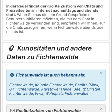
In der Regel findet der größte Zustrom von Chats und
Freizeitseiten im Internet nachmittags und abends
statt.
Wenn Sie aus diesem Grund Gespräche mit
Benutzern initiieren möchten, die mit dem Chat in
Fichtenwalde verbunden sind, empfehlen wir Ihnen, auf
die Chats zuzugreifen, wenn Fichtenwalde abends oder
nachts ist.
Kuriositäten und andere
Daten zu Fichtenwalde
×
Fichtenwalde ist auch bekannt als:
Fichtenwalde
,
Kolonie Fichtenwalde
,
Beelitz (Mark)
OT Fichtenwalde
,
Klaistower Heide
,
Beelitz Ortsteil
Fichtenwalde
,
Fiwa
,
Wohnplatz Fichtenwalde
.
×
Postleitzahlen von Fichtenwalde