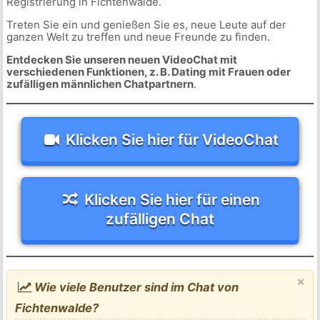
Registrierung in Fichtenwalde.
Treten Sie ein und genießen Sie es, neue Leute auf der
ganzen Welt zu treffen und neue Freunde zu finden.
Entdecken Sie unseren neuen VideoChat mit
verschiedenen Funktionen, z. B. Dating mit Frauen oder
zufälligen männlichen Chatpartnern
.
Klicken Sie hier für VideoChat
Klicken Sie hier für einen
zufälligen Chat
×
Wie viele Benutzer sind im Chat von
Fichtenwalde?