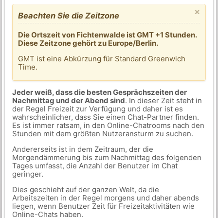
×
Beachten Sie die Zeitzone
Die Ortszeit von Fichtenwalde ist GMT +1 Stunden.
Diese Zeitzone gehört zu Europe/Berlin.
GMT ist eine Abkürzung für Standard Greenwich
Time.
Jeder weiß, dass die besten Gesprächszeiten der
Nachmittag und der Abend sind
. In dieser Zeit steht in
der Regel Freizeit zur Verfügung und daher ist es
wahrscheinlicher, dass Sie einen Chat-Partner finden.
Es ist immer ratsam, in den Online-Chatrooms nach den
Stunden mit dem größten Nutzeransturm zu suchen.
Andererseits ist in dem Zeitraum, der die
Morgendämmerung bis zum Nachmittag des folgenden
Tages umfasst, die Anzahl der Benutzer im Chat
geringer.
Dies geschieht auf der ganzen Welt, da die
Arbeitszeiten in der Regel morgens und daher abends
liegen, wenn Benutzer Zeit für Freizeitaktivitäten wie
Online-Chats haben.