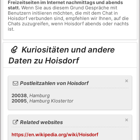
Freizeitseiten im Internet nachmittags und abends
statt.
Wenn Sie aus diesem Grund Gespräche mit
Benutzern initiieren möchten, die mit dem Chat in
Hoisdorf verbunden sind, empfehlen wir Ihnen, auf die
Chats zuzugreifen, wenn Hoisdorf abends oder nachts
ist.
Kuriositäten und andere
Daten zu Hoisdorf
×
Postleitzahlen von Hoisdorf
20038
,
Hamburg
20095
,
Hamburg Klostertor
×
Related websites
https://en.wikipedia.org/wiki/Hoisdorf