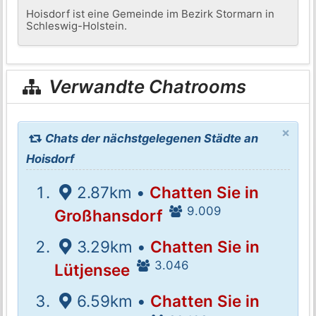
Hoisdorf ist eine Gemeinde im Bezirk Stormarn in
Schleswig-Holstein.
Verwandte Chatrooms
×
Chats der nächstgelegenen Städte an
Hoisdorf
2.87km •
Chatten Sie in
9.009
Großhansdorf
3.29km •
Chatten Sie in
3.046
Lütjensee
6.59km •
Chatten Sie in