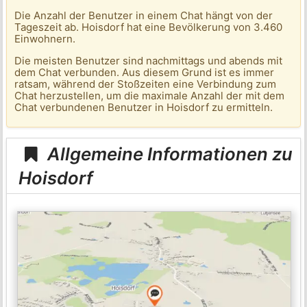
Die Anzahl der Benutzer in einem Chat hängt von der
Tageszeit ab. Hoisdorf hat eine Bevölkerung von 3.460
Einwohnern.
Die meisten Benutzer sind nachmittags und abends mit
dem Chat verbunden. Aus diesem Grund ist es immer
ratsam, während der Stoßzeiten eine Verbindung zum
Chat herzustellen, um die maximale Anzahl der mit dem
Chat verbundenen Benutzer in Hoisdorf zu ermitteln.
Allgemeine Informationen zu
Hoisdorf