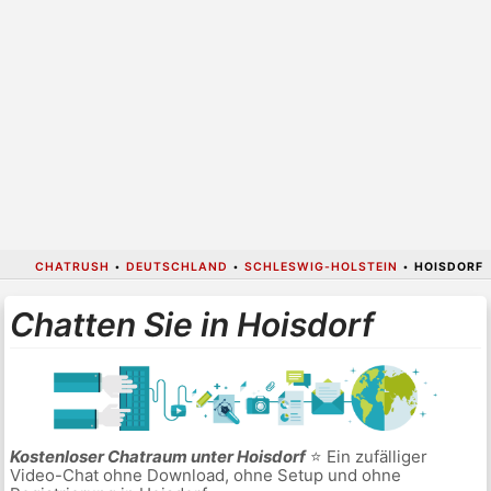
CHATRUSH
•
DEUTSCHLAND
•
SCHLESWIG-HOLSTEIN
•
HOISDORF
Chatten Sie in Hoisdorf
Kostenloser Chatraum unter Hoisdorf
⭐ Ein zufälliger
Video-Chat ohne Download, ohne Setup und ohne