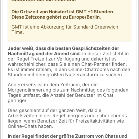
Die Ortszeit von Hoisdorf ist GMT +1 Stunden.
Diese Zeitzone gehört zu Europe/Berlin.
GMT ist eine Abkürzung für Standard Greenwich
Time.
Jeder weiß, dass die besten Gesprächszeiten der
Nachmittag und der Abend sind
. In dieser Zeit steht in
der Regel Freizeit zur Verfügung und daher ist es
wahrscheinlicher, dass Sie einen Chat-Partner finden.
Es ist immer ratsam, in den Online-Chatrooms nach den
Stunden mit dem größten Nutzeransturm zu suchen.
Andererseits ist in dem Zeitraum, der die
Morgendämmerung bis zum Nachmittag des folgenden
Tages umfasst, die Anzahl der Benutzer im Chat
geringer.
Dies geschieht auf der ganzen Welt, da die
Arbeitszeiten in der Regel morgens und daher abends
liegen, wenn Benutzer Zeit für Freizeitaktivitäten wie
Online-Chats haben.
In der Regel findet der größte Zustrom von Chats und