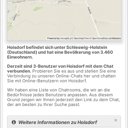
Hoisdorf befindet sich unter Schleswig-Holstein
(Deutschland) und hat eine Bevölkerung von 3.460
Einwohnern.
Derzeit sind 3-Benutzer von Hoisdorf mit dem Chat
verbunden.
Probieren Sie es aus und stellen Sie eine
Verbindung zu unseren Online-Chats her und chatten
Sie mit Online-Benutzern von Hoisdorf.
Wir haben eine Liste von Chatrooms, die wir an die
Bedürfnisse jedes Benutzers anpassen. Aus diesem
Grund zeigen wir Ihnen jederzeit den Link zu dem Chat,
der am besten zu Ihrer Suche passt.
×
Weitere Informationen zu Hoisdorf