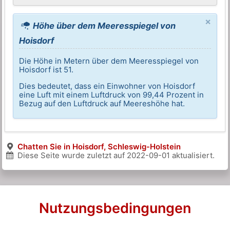
×
Höhe über dem Meeresspiegel von
Hoisdorf
Die Höhe in Metern über dem Meeresspiegel von
Hoisdorf ist 51.
Dies bedeutet, dass ein Einwohner von Hoisdorf
eine Luft mit einem Luftdruck von 99,44 Prozent in
Bezug auf den Luftdruck auf Meereshöhe hat.
Chatten Sie in Hoisdorf, Schleswig-Holstein
Diese Seite wurde zuletzt auf
2022-09-01
aktualisiert.
Nutzungsbedingungen