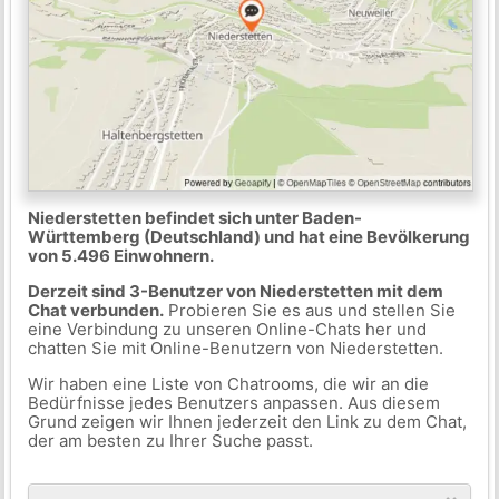
Niederstetten befindet sich unter Baden-
Württemberg (Deutschland) und hat eine Bevölkerung
von 5.496 Einwohnern.
Derzeit sind 3-Benutzer von Niederstetten mit dem
Chat verbunden.
Probieren Sie es aus und stellen Sie
eine Verbindung zu unseren Online-Chats her und
chatten Sie mit Online-Benutzern von Niederstetten.
Wir haben eine Liste von Chatrooms, die wir an die
Bedürfnisse jedes Benutzers anpassen. Aus diesem
Grund zeigen wir Ihnen jederzeit den Link zu dem Chat,
der am besten zu Ihrer Suche passt.