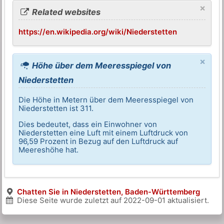
×
Related websites
https://en.wikipedia.org/wiki/Niederstetten
×
Höhe über dem Meeresspiegel von
Niederstetten
Die Höhe in Metern über dem Meeresspiegel von
Niederstetten ist 311.
Dies bedeutet, dass ein Einwohner von
Niederstetten eine Luft mit einem Luftdruck von
96,59 Prozent in Bezug auf den Luftdruck auf
Meereshöhe hat.
Chatten Sie in Niederstetten, Baden-Württemberg
Diese Seite wurde zuletzt auf
2022-09-01
aktualisiert.