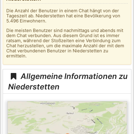
Die Anzahl der Benutzer in einem Chat hängt von der
Tageszeit ab. Niederstetten hat eine Bevölkerung von
5.496 Einwohnern.
Die meisten Benutzer sind nachmittags und abends mit
dem Chat verbunden. Aus diesem Grund ist es immer
ratsam, während der Stoßzeiten eine Verbindung zum
Chat herzustellen, um die maximale Anzahl der mit dem
Chat verbundenen Benutzer in Niederstetten zu
ermitteln.
Allgemeine Informationen zu
Niederstetten