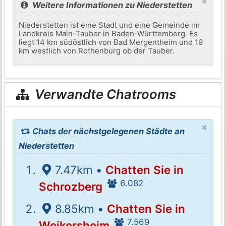
×
Weitere Informationen zu Niederstetten
Niederstetten ist eine Stadt und eine Gemeinde im
Landkreis Main-Tauber in Baden-Württemberg. Es
liegt 14 km südöstlich von Bad Mergentheim und 19
km westlich von Rothenburg ob der Tauber.
Verwandte Chatrooms
×
Chats der nächstgelegenen Städte an
Niederstetten
7.47km •
Chatten Sie in
6.082
Schrozberg
8.85km •
Chatten Sie in
7.569
Weikersheim