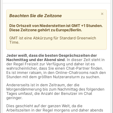
×
Beachten Sie die Zeitzone
Die Ortszeit von Niederstetten ist GMT +1 Stunden.
Diese Zeitzone gehört zu Europe/Berlin.
GMT ist eine Abkürzung für Standard Greenwich
Time.
Jeder weiß, dass die besten Gesprächszeiten der
Nachmittag und der Abend sind
. In dieser Zeit steht in
der Regel Freizeit zur Verfügung und daher ist es
wahrscheinlicher, dass Sie einen Chat-Partner finden.
Es ist immer ratsam, in den Online-Chatrooms nach den
Stunden mit dem größten Nutzeransturm zu suchen.
Andererseits ist in dem Zeitraum, der die
Morgendämmerung bis zum Nachmittag des folgenden
Tages umfasst, die Anzahl der Benutzer im Chat
geringer.
Dies geschieht auf der ganzen Welt, da die
Arbeitszeiten in der Regel morgens und daher abends