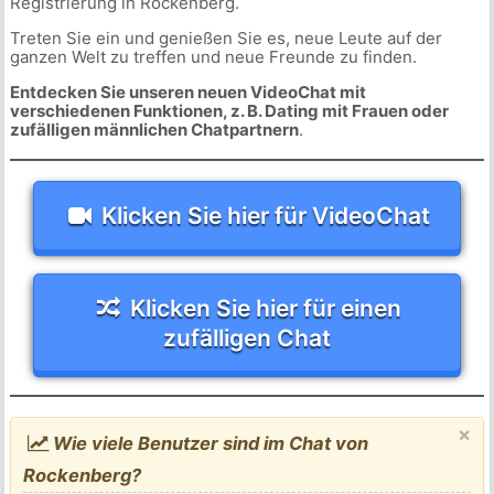
Registrierung in Rockenberg.
Treten Sie ein und genießen Sie es, neue Leute auf der
ganzen Welt zu treffen und neue Freunde zu finden.
Entdecken Sie unseren neuen VideoChat mit
verschiedenen Funktionen, z. B. Dating mit Frauen oder
zufälligen männlichen Chatpartnern
.
Klicken Sie hier für VideoChat
Klicken Sie hier für einen
zufälligen Chat
×
Wie viele Benutzer sind im Chat von
Rockenberg?