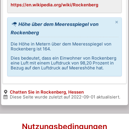
https://en.wikipedia.org/wiki/Rockenberg
×
Höhe über dem Meeresspiegel von
Rockenberg
Die Höhe in Metern über dem Meeresspiegel von
Rockenberg ist 164.
Dies bedeutet, dass ein Einwohner von Rockenberg
eine Luft mit einem Luftdruck von 98,20 Prozent in
Bezug auf den Luftdruck auf Meereshöhe hat.
Chatten Sie in Rockenberg, Hessen
Diese Seite wurde zuletzt auf
2022-09-01
aktualisiert.
Nutzungsbedingungen