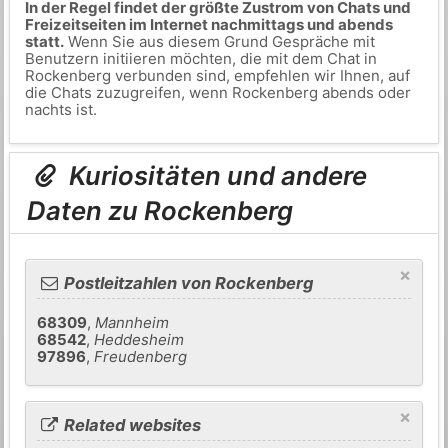
In der Regel findet der größte Zustrom von Chats und
Freizeitseiten im Internet nachmittags und abends
statt.
Wenn Sie aus diesem Grund Gespräche mit
Benutzern initiieren möchten, die mit dem Chat in
Rockenberg verbunden sind, empfehlen wir Ihnen, auf
die Chats zuzugreifen, wenn Rockenberg abends oder
nachts ist.
Kuriositäten und andere
Daten zu Rockenberg
×
Postleitzahlen von Rockenberg
68309
,
Mannheim
68542
,
Heddesheim
97896
,
Freudenberg
×
Related websites