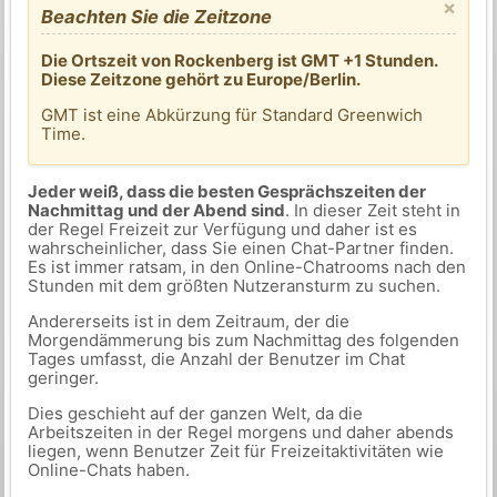
×
Beachten Sie die Zeitzone
Die Ortszeit von Rockenberg ist GMT +1 Stunden.
Diese Zeitzone gehört zu Europe/Berlin.
GMT ist eine Abkürzung für Standard Greenwich
Time.
Jeder weiß, dass die besten Gesprächszeiten der
Nachmittag und der Abend sind
. In dieser Zeit steht in
der Regel Freizeit zur Verfügung und daher ist es
wahrscheinlicher, dass Sie einen Chat-Partner finden.
Es ist immer ratsam, in den Online-Chatrooms nach den
Stunden mit dem größten Nutzeransturm zu suchen.
Andererseits ist in dem Zeitraum, der die
Morgendämmerung bis zum Nachmittag des folgenden
Tages umfasst, die Anzahl der Benutzer im Chat
geringer.
Dies geschieht auf der ganzen Welt, da die
Arbeitszeiten in der Regel morgens und daher abends
liegen, wenn Benutzer Zeit für Freizeitaktivitäten wie
Online-Chats haben.