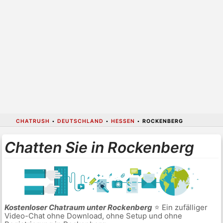
CHATRUSH
•
DEUTSCHLAND
•
HESSEN
•
ROCKENBERG
Chatten Sie in Rockenberg
Kostenloser Chatraum unter Rockenberg
⭐ Ein zufälliger
Video-Chat ohne Download, ohne Setup und ohne