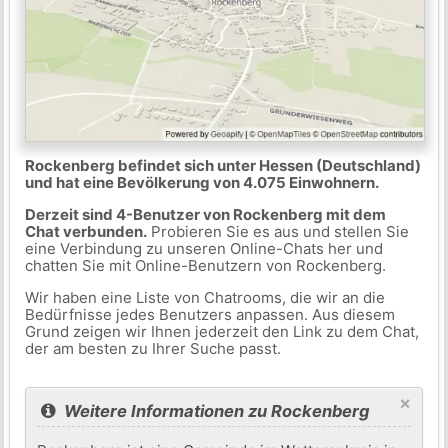
Rockenberg befindet sich unter Hessen (Deutschland)
und hat eine Bevölkerung von 4.075 Einwohnern.
Derzeit sind 4-Benutzer von Rockenberg mit dem
Chat verbunden.
Probieren Sie es aus und stellen Sie
eine Verbindung zu unseren Online-Chats her und
chatten Sie mit Online-Benutzern von Rockenberg.
Wir haben eine Liste von Chatrooms, die wir an die
Bedürfnisse jedes Benutzers anpassen. Aus diesem
Grund zeigen wir Ihnen jederzeit den Link zu dem Chat,
der am besten zu Ihrer Suche passt.
×
Weitere Informationen zu Rockenberg