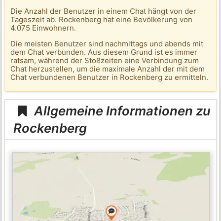
Die Anzahl der Benutzer in einem Chat hängt von der
Tageszeit ab. Rockenberg hat eine Bevölkerung von
4.075 Einwohnern.
Die meisten Benutzer sind nachmittags und abends mit
dem Chat verbunden. Aus diesem Grund ist es immer
ratsam, während der Stoßzeiten eine Verbindung zum
Chat herzustellen, um die maximale Anzahl der mit dem
Chat verbundenen Benutzer in Rockenberg zu ermitteln.
Allgemeine Informationen zu
Rockenberg