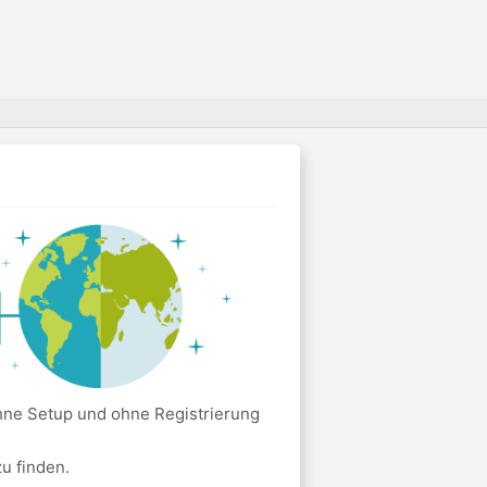
hne Setup und ohne Registrierung
u finden.