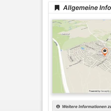
Allgemeine Inf
Weitere Informationen z