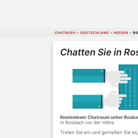
CHATRUSH
•
DEUTSCHLAND
•
HESSEN
•
RO
Chatten Sie in R
Kostenloser Chatraum unter Rosba
in Rosbach vor der Höhe.
Treten Sie ein und genießen Sie es