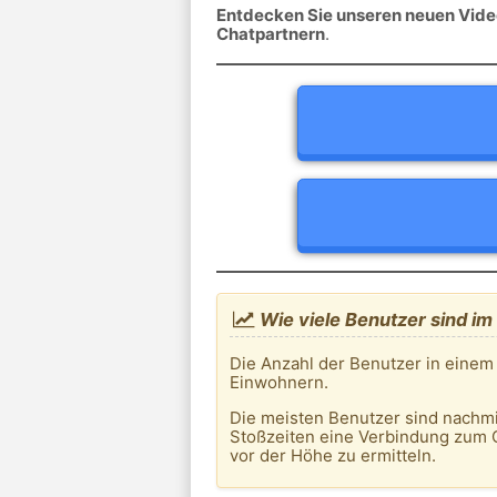
Entdecken Sie unseren neuen Video
Chatpartnern
.
Wie viele Benutzer sind i
Die Anzahl der Benutzer in einem
Einwohnern.
Die meisten Benutzer sind nachm
Stoßzeiten eine Verbindung zum 
vor der Höhe zu ermitteln.