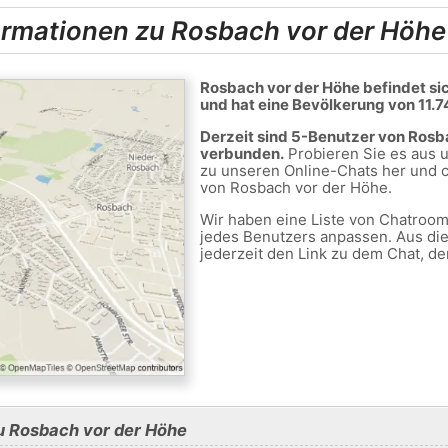
ormationen zu Rosbach vor der Höhe
Rosbach vor der Höhe befindet si
und hat eine Bevölkerung von 11.7
Derzeit sind 5-Benutzer von Rosb
verbunden.
Probieren Sie es aus u
zu unseren Online-Chats her und c
von Rosbach vor der Höhe.
Wir haben eine Liste von Chatrooms
jedes Benutzers anpassen. Aus di
jederzeit den Link zu dem Chat, de
u Rosbach vor der Höhe