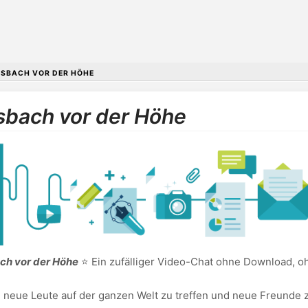
SBACH VOR DER HÖHE
osbach vor der Höhe
ch vor der Höhe
⭐ Ein zufälliger Video-Chat ohne Download, o
, neue Leute auf der ganzen Welt zu treffen und neue Freunde z