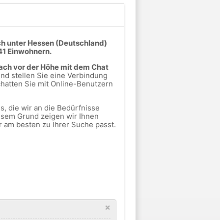
ch unter Hessen (Deutschland)
41 Einwohnern.
ach vor der Höhe mit dem Chat
nd stellen Sie eine Verbindung
hatten Sie mit Online-Benutzern
, die wir an die Bedürfnisse
esem Grund zeigen wir Ihnen
r am besten zu Ihrer Suche passt.
×