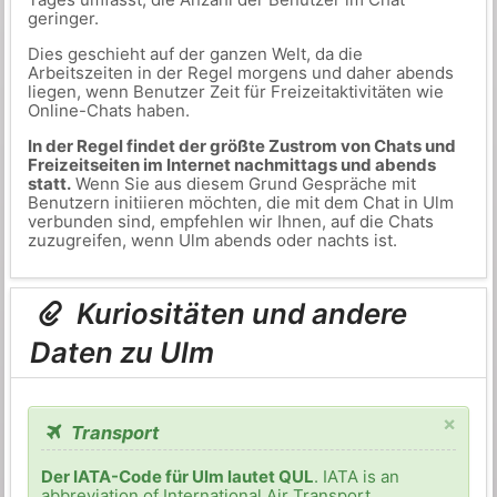
geringer.
Dies geschieht auf der ganzen Welt, da die
Arbeitszeiten in der Regel morgens und daher abends
liegen, wenn Benutzer Zeit für Freizeitaktivitäten wie
Online-Chats haben.
In der Regel findet der größte Zustrom von Chats und
Freizeitseiten im Internet nachmittags und abends
statt.
Wenn Sie aus diesem Grund Gespräche mit
Benutzern initiieren möchten, die mit dem Chat in Ulm
verbunden sind, empfehlen wir Ihnen, auf die Chats
zuzugreifen, wenn Ulm abends oder nachts ist.
Kuriositäten und andere
Daten zu Ulm
×
Transport
Der IATA-Code für Ulm lautet QUL
. IATA is an
abbreviation of International Air Transport