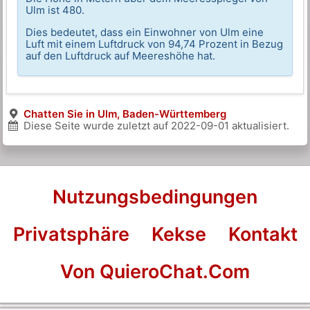
Ulm ist 480.
Dies bedeutet, dass ein Einwohner von Ulm eine
Luft mit einem Luftdruck von 94,74 Prozent in Bezug
auf den Luftdruck auf Meereshöhe hat.
Chatten Sie in Ulm, Baden-Württemberg
Diese Seite wurde zuletzt auf
2022-09-01
aktualisiert.
Nutzungsbedingungen
Privatsphäre
Kekse
Kontakt
Von QuieroChat.Com