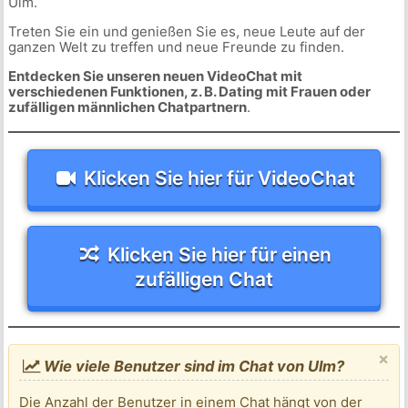
Ulm.
Treten Sie ein und genießen Sie es, neue Leute auf der
ganzen Welt zu treffen und neue Freunde zu finden.
Entdecken Sie unseren neuen VideoChat mit
verschiedenen Funktionen, z. B. Dating mit Frauen oder
zufälligen männlichen Chatpartnern
.
Klicken Sie hier für VideoChat
Klicken Sie hier für einen
zufälligen Chat
×
Wie viele Benutzer sind im Chat von Ulm?
Die Anzahl der Benutzer in einem Chat hängt von der