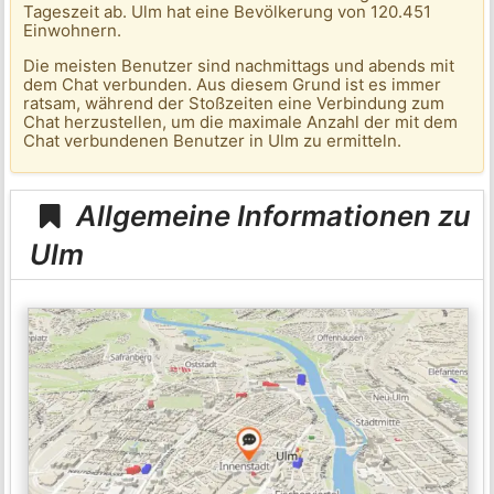
Tageszeit ab. Ulm hat eine Bevölkerung von 120.451
Einwohnern.
Die meisten Benutzer sind nachmittags und abends mit
dem Chat verbunden. Aus diesem Grund ist es immer
ratsam, während der Stoßzeiten eine Verbindung zum
Chat herzustellen, um die maximale Anzahl der mit dem
Chat verbundenen Benutzer in Ulm zu ermitteln.
Allgemeine Informationen zu
Ulm