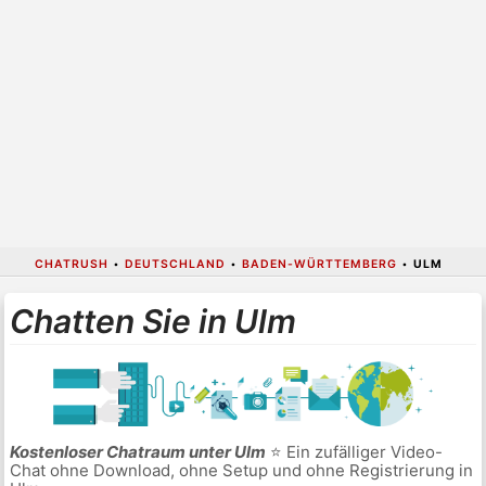
CHATRUSH
•
DEUTSCHLAND
•
BADEN-WÜRTTEMBERG
•
ULM
Chatten Sie in Ulm
Kostenloser Chatraum unter Ulm
⭐ Ein zufälliger Video-
Chat ohne Download, ohne Setup und ohne Registrierung in