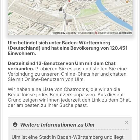
Ulm befindet sich unter Baden-Württemberg
(Deutschland) und hat eine Bevölkerung von 120.451
Einwohnern.
Derzeit sind 13-Benutzer von Ulm mit dem Chat
verbunden.
Probieren Sie es aus und stellen Sie eine
Verbindung zu unseren Online-Chats her und chatten
Sie mit Online-Benutzern von Ulm.
Wir haben eine Liste von Chatrooms, die wir an die
Bedürfnisse jedes Benutzers anpassen. Aus diesem
Grund zeigen wir Ihnen jederzeit den Link zu dem Chat,
der am besten zu Ihrer Suche passt.
×
Weitere Informationen zu Ulm
Ulm ist eine Stadt in Baden-Württemberg und liegt