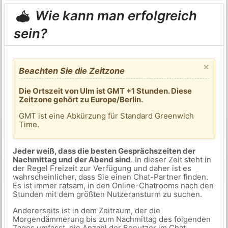
Wie kann man erfolgreich
sein?
×
Beachten Sie die Zeitzone
Die Ortszeit von Ulm ist GMT +1 Stunden. Diese
Zeitzone gehört zu Europe/Berlin.
GMT ist eine Abkürzung für Standard Greenwich
Time.
Jeder weiß, dass die besten Gesprächszeiten der
Nachmittag und der Abend sind
. In dieser Zeit steht in
der Regel Freizeit zur Verfügung und daher ist es
wahrscheinlicher, dass Sie einen Chat-Partner finden.
Es ist immer ratsam, in den Online-Chatrooms nach den
Stunden mit dem größten Nutzeransturm zu suchen.
Andererseits ist in dem Zeitraum, der die
Morgendämmerung bis zum Nachmittag des folgenden
Tages umfasst, die Anzahl der Benutzer im Chat