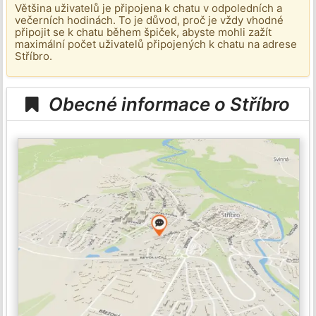
Většina uživatelů je připojena k chatu v odpoledních a
večerních hodinách. To je důvod, proč je vždy vhodné
připojit se k chatu během špiček, abyste mohli zažít
maximální počet uživatelů připojených k chatu na adrese
Stříbro.
Obecné informace o Stříbro