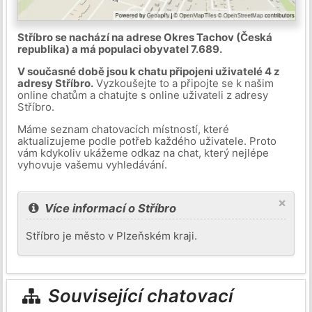
Stříbro se nachází na adrese Okres Tachov (Česká
republika) a má populaci obyvatel 7.689.
V současné době jsou k chatu připojeni uživatelé 4 z
adresy Stříbro.
Vyzkoušejte to a připojte se k našim
online chatům a chatujte s online uživateli z adresy
Stříbro.
Máme seznam chatovacích místností, které
aktualizujeme podle potřeb každého uživatele. Proto
vám kdykoliv ukážeme odkaz na chat, který nejlépe
vyhovuje vašemu vyhledávání.
×
Více informací o Stříbro
Stříbro je město v Plzeňském kraji.
Související chatovací