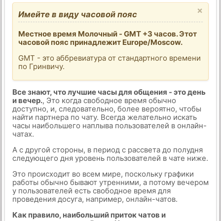
×
Имейте в виду часовой пояс
Местное время Молочный - GMT +3 часов. Этот
часовой пояс принадлежит Europe/Moscow.
GMT - это аббревиатура от стандартного времени
по Гринвичу.
Все знают, что лучшие часы для общения - это день
и вечер.
, Это когда свободное время обычно
доступно, и, следовательно, более вероятно, чтобы
найти партнера по чату. Всегда желательно искать
часы наибольшего наплыва пользователей в онлайн-
чатах.
А с другой стороны, в период с рассвета до полудня
следующего дня уровень пользователей в чате ниже.
Это происходит во всем мире, поскольку графики
работы обычно бывают утренними, а потому вечером
у пользователей есть свободное время для
проведения досуга, например, онлайн-чатов.
Как правило, наибольший приток чатов и