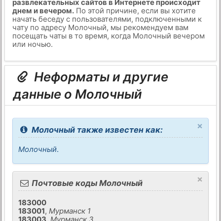
развлекательных сайтов в Интернете происходит
днем и вечером.
По этой причине, если вы хотите
начать беседу с пользователями, подключенными к
чату по адресу Молочный, мы рекомендуем вам
посещать чаты в то время, когда Молочный вечером
или ночью.
Неформаты и другие
данные о Молочный
×
Молочный также известен как:
Молочный
.
×
Почтовые коды Молочный
183000
183001
,
Мурманск 1
183003
,
Мурманск 3