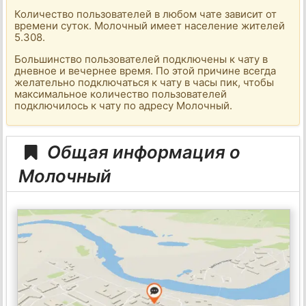
Количество пользователей в любом чате зависит от
времени суток. Молочный имеет население жителей
5.308.
Большинство пользователей подключены к чату в
дневное и вечернее время. По этой причине всегда
желательно подключаться к чату в часы пик, чтобы
максимальное количество пользователей
подключилось к чату по адресу Молочный.
Общая информация о
Молочный