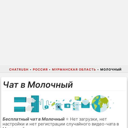
CHATRUSH
•
РОССИЯ
•
МУРМАНСКАЯ ОБЛАСТЬ
•
МОЛОЧНЫЙ
Чат в Молочный
Бесплатный чат в Молочный
⭐ Нет загрузки, нет
настройки и нет регистрации случайного видео-чата в