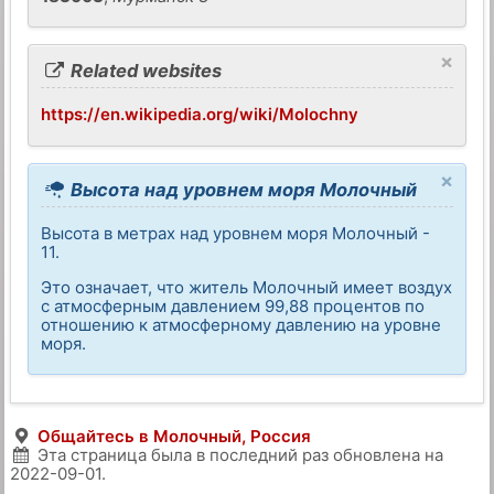
×
Related websites
https://en.wikipedia.org/wiki/Molochny
×
Высота над уровнем моря Молочный
Высота в метрах над уровнем моря Молочный -
11.
Это означает, что житель Молочный имеет воздух
с атмосферным давлением 99,88 процентов по
отношению к атмосферному давлению на уровне
моря.
Общайтесь в Молочный, Россия
Эта страница была в последний раз обновлена на
2022-09-01
.