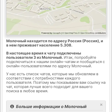
Молочный находится по адресу Россия (Россия), и
в нем проживает население 5.308.
В настоящее время к чату подключены
пользователи 3 из Молочный.
Итак, попробуйте
подключиться к нашим онлайн-чатам и пообщаться с
онлайн-пользователями по адресу Молочный.
У нас есть список чатов, которые мы обновляем в
соответствии с потребностями каждого
пользователя. Поэтому мы показываем вам ссылку на
чат, которая лучше всего подходит для вашего
поиска в любое время.
×
Больше информации о Молочный