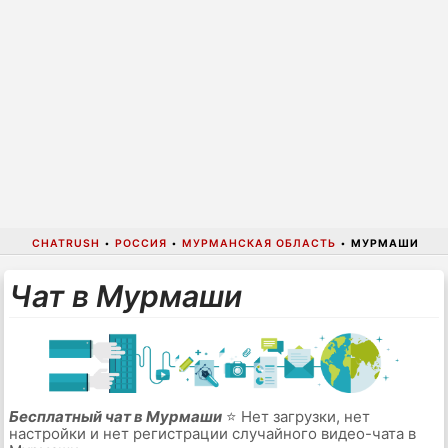
CHATRUSH
•
РОССИЯ
•
МУРМАНСКАЯ ОБЛАСТЬ
•
МУРМАШИ
Чат в Мурмаши
Бесплатный чат в Мурмаши
⭐ Нет загрузки, нет
настройки и нет регистрации случайного видео-чата в