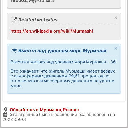
183003
,
Мурманск 3
×
Related websites
https://en.wikipedia.org/wiki/Murmashi
×
Высота над уровнем моря Мурмаши
Высота в метрах над уровнем моря Мурмаши - 36.
Это означает, что житель Мурмаши имеет воздух
с атмосферным давлением 99,61 процентов по
отношению к атмосферному давлению на уровне
моря.
Общайтесь в Мурмаши, Россия
Эта страница была в последний раз обновлена на
2022-09-01
.