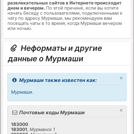
развлекательных сайтов в Интернете происходит
днем и вечером.
По этой причине, если вы хотите
начать беседу с пользователями, подключенными к
чату по адресу Мурмаши, мы рекомендуем вам
посещать чаты в то время, когда Мурмаши вечером
или ночью.
Неформаты и другие
данные о Мурмаши
×
Мурмаши также известен как:
Мурмаши
.
×
Почтовые коды Мурмаши
183000
183001
,
Мурманск 1