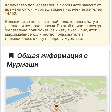
Количество пользователей в любом чате зависит от
времени суток. Мурмаши имеет население жителей
14.152.
Большинство пользователей подключены к чату в
дневное и вечернее время. По этой причине всегда
желательно подключаться к чату в часы пик, чтобы
максимальное количество пользователей
подключилось к чату по адресу Мурмаши.
Общая информация о
Мурмаши