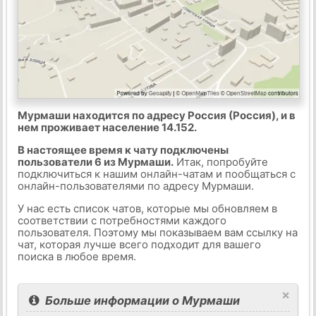
Мурмаши находится по адресу Россия (Россия), и в
нем проживает население 14.152.
В настоящее время к чату подключены
пользователи 6 из Мурмаши.
Итак, попробуйте
подключиться к нашим онлайн-чатам и пообщаться с
онлайн-пользователями по адресу Мурмаши.
У нас есть список чатов, которые мы обновляем в
соответствии с потребностями каждого
пользователя. Поэтому мы показываем вам ссылку на
чат, которая лучше всего подходит для вашего
поиска в любое время.
×
Больше информации о Мурмаши