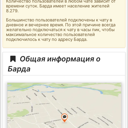
Количество пользователей в любом чате зависит от
времени суток. Барда имеет население жителей
8.279.
Большинство пользователей подключены к чату в
дневное и вечернее время. По этой причине всегда
желательно подключаться к чату в часы пик, чтобы
максимальное количество пользователей
подключилось к чату по адресу Барда.
Общая информация о
Барда