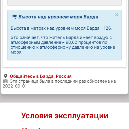
×
Высота над уровнем моря Барда
Высота в метрах над уровнем моря Барда - 126.
Это означает, что житель Барда имеет воздух с
атмосферным давлением 98,62 процентов по
отношению к атмосферному давлению на уровне
моря.
Общайтесь в Барда, Россия
Эта страница была в последний раз обновлена на
2022-09-01
.
Условия эксплуатации