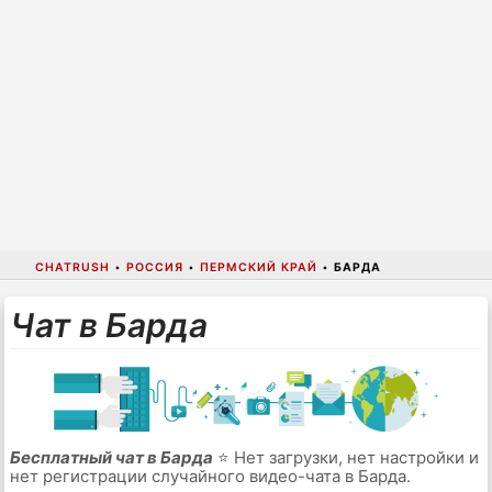
CHATRUSH
•
РОССИЯ
•
ПЕРМСКИЙ КРАЙ
•
БАРДА
Чат в Барда
Бесплатный чат в Барда
⭐ Нет загрузки, нет настройки и
нет регистрации случайного видео-чата в Барда.