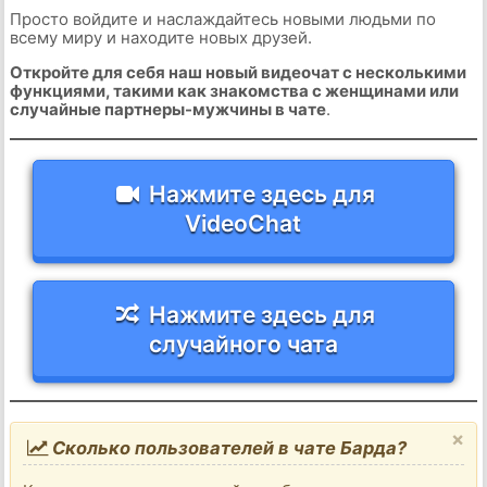
Просто войдите и наслаждайтесь новыми людьми по
всему миру и находите новых друзей.
Откройте для себя наш новый видеочат с несколькими
функциями, такими как знакомства с женщинами или
случайные партнеры-мужчины в чате
.
Нажмите здесь для
VideoChat
Нажмите здесь для
случайного чата
×
Сколько пользователей в чате Барда?