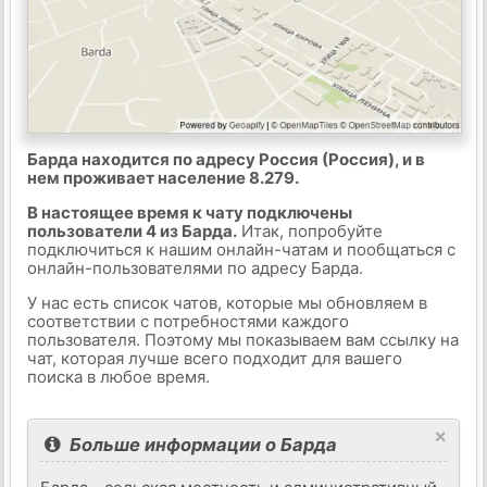
Барда находится по адресу Россия (Россия), и в
нем проживает население 8.279.
В настоящее время к чату подключены
пользователи 4 из Барда.
Итак, попробуйте
подключиться к нашим онлайн-чатам и пообщаться с
онлайн-пользователями по адресу Барда.
У нас есть список чатов, которые мы обновляем в
соответствии с потребностями каждого
пользователя. Поэтому мы показываем вам ссылку на
чат, которая лучше всего подходит для вашего
поиска в любое время.
×
Больше информации о Барда