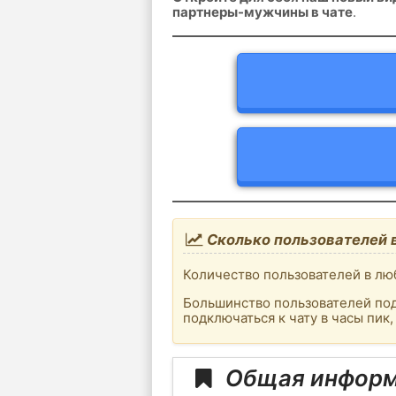
партнеры-мужчины в чате
.
Сколько пользователей в
Количество пользователей в люб
Большинство пользователей под
подключаться к чату в часы пик
Общая информа