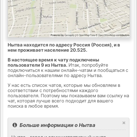
Нытва находится по адресу Россия (Россия), и в
нем проживает население 20.525.
В настоящее время к чату подключены
пользователи 9 из Нытва.
Итак, попробуйте
подключиться к нашим онлайн-чатам и пообщаться с
онлайн-пользователями по адресу Нытва.
У нас есть список чатов, которые мы обновляем в
соответствии с потребностями каждого
пользователя. Поэтому мы показываем вам ссылку на
чат, которая лучше всего подходит для вашего
поиска в любое время.
×
Больше информации о Нытва