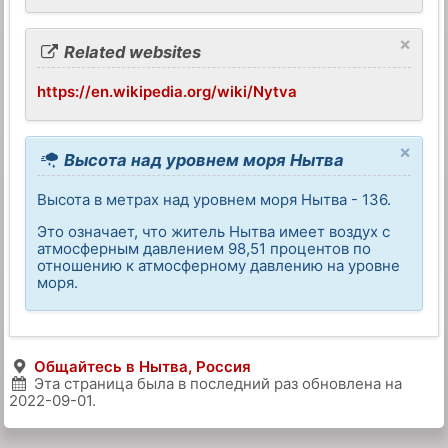
×
Related websites
https://en.wikipedia.org/wiki/Nytva
×
Высота над уровнем моря Нытва
Высота в метрах над уровнем моря Нытва - 136.
Это означает, что житель Нытва имеет воздух с
атмосферным давлением 98,51 процентов по
отношению к атмосферному давлению на уровне
моря.
Общайтесь в Нытва, Россия
Эта страница была в последний раз обновлена на
2022-09-01
.