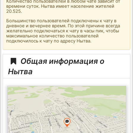
Количество пользователей в любом чате зависит от
времени суток. Нытва имеет население жителей
20.525.
Большинство пользователей подключены к чату в
дневное и вечернее время. По этой причине всегда
желательно подключаться к чату в часы пик, чтобы
максимальное количество пользователей
подключилось к чату по адресу Нытва.
Общая информация о
Нытва