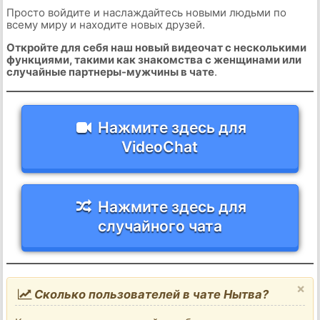
Просто войдите и наслаждайтесь новыми людьми по
всему миру и находите новых друзей.
Откройте для себя наш новый видеочат с несколькими
функциями, такими как знакомства с женщинами или
случайные партнеры-мужчины в чате
.
Нажмите здесь для
VideoChat
Нажмите здесь для
случайного чата
×
Сколько пользователей в чате Нытва?