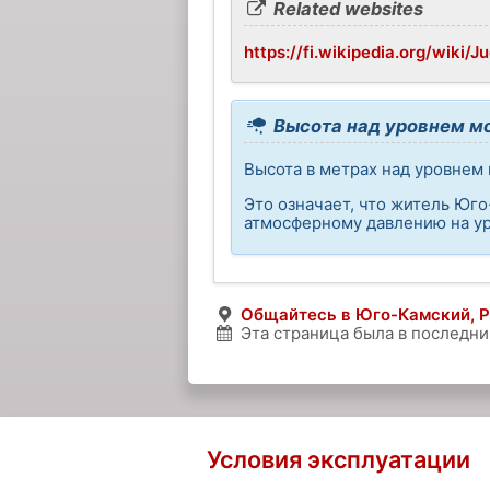
Related websites
https://fi.wikipedia.org/wiki/
Высота над уровнем м
Высота в метрах над уровнем 
Это означает, что житель Юг
атмосферному давлению на ур
Общайтесь в Юго-Камский, 
Эта страница была в последни
Условия эксплуатации