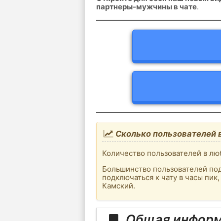
партнеры-мужчины в чате
.
Сколько пользователей 
Количество пользователей в лю
Большинство пользователей под
подключаться к чату в часы пик
Камский.
Общая информ