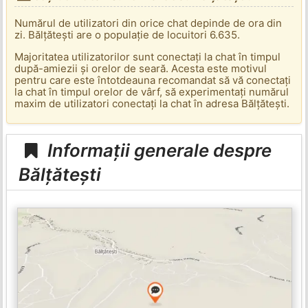
Numărul de utilizatori din orice chat depinde de ora din
zi. Bălțătești are o populație de locuitori 6.635.
Majoritatea utilizatorilor sunt conectați la chat în timpul
după-amiezii și orelor de seară. Acesta este motivul
pentru care este întotdeauna recomandat să vă conectați
la chat în timpul orelor de vârf, să experimentați numărul
maxim de utilizatori conectați la chat în adresa Bălțătești.
Informații generale despre
Bălțătești