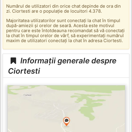
Numărul de utilizatori din orice chat depinde de ora din
zi. Ciortesti are o populație de locuitori 4.378.
Majoritatea utilizatorilor sunt conectați la chat în timpul
după-amiezii și orelor de seară. Acesta este motivul
pentru care este întotdeauna recomandat să vă conectați
la chat în timpul orelor de vârf, să experimentați numărul
maxim de utilizatori conectați la chat în adresa Ciortesti.
Informații generale despre
Ciortesti