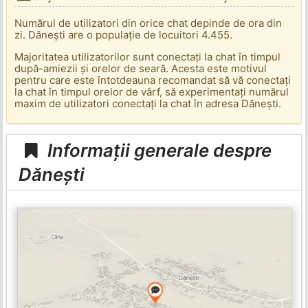
Numărul de utilizatori din orice chat depinde de ora din
zi. Dănești are o populație de locuitori 4.455.
Majoritatea utilizatorilor sunt conectați la chat în timpul
după-amiezii și orelor de seară. Acesta este motivul
pentru care este întotdeauna recomandat să vă conectați
la chat în timpul orelor de vârf, să experimentați numărul
maxim de utilizatori conectați la chat în adresa Dănești.
Informații generale despre
Dănești