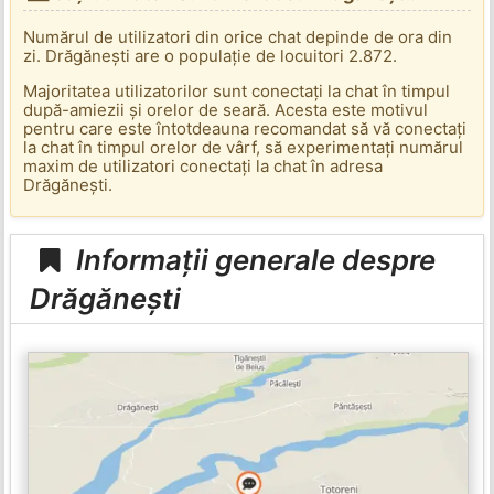
Numărul de utilizatori din orice chat depinde de ora din
zi. Drăgănești are o populație de locuitori 2.872.
Majoritatea utilizatorilor sunt conectați la chat în timpul
după-amiezii și orelor de seară. Acesta este motivul
pentru care este întotdeauna recomandat să vă conectați
la chat în timpul orelor de vârf, să experimentați numărul
maxim de utilizatori conectați la chat în adresa
Drăgănești.
Informații generale despre
Drăgănești