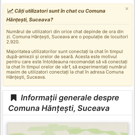
×
Câți utilizatori sunt în chat cu Comuna
Hănțești, Suceava?
Numărul de utilizatori din orice chat depinde de ora din
zi. Comuna Hănțești, Suceava are o populație de locuitori
2.920.
Majoritatea utilizatorilor sunt conectați la chat în timpul
după-amiezii și orelor de seară. Acesta este motivul
pentru care este întotdeauna recomandat să vă conectați
la chat în timpul orelor de vârf, să experimentați numărul
maxim de utilizatori conectați la chat în adresa Comuna
Hănțești, Suceava.
Informații generale despre
Comuna Hănțești, Suceava