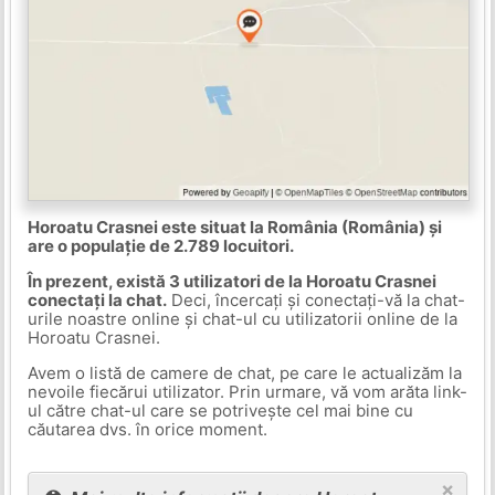
Horoatu Crasnei este situat la România (România) și
are o populație de 2.789 locuitori.
În prezent, există 3 utilizatori de la Horoatu Crasnei
conectați la chat.
Deci, încercați și conectați-vă la chat-
urile noastre online și chat-ul cu utilizatorii online de la
Horoatu Crasnei.
Avem o listă de camere de chat, pe care le actualizăm la
nevoile fiecărui utilizator. Prin urmare, vă vom arăta link-
ul către chat-ul care se potrivește cel mai bine cu
căutarea dvs. în orice moment.
×