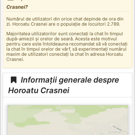
Crasnei?
Numărul de utilizatori din orice chat depinde de ora din
zi. Horoatu Crasnei are o populație de locuitori 2.789.
Majoritatea utilizatorilor sunt conectați la chat în timpul
după-amiezii și orelor de seară. Acesta este motivul
pentru care este întotdeauna recomandat să vă conectați
la chat în timpul orelor de vârf, să experimentați numărul
maxim de utilizatori conectați la chat în adresa Horoatu
Crasnei.
Informații generale despre
Horoatu Crasnei