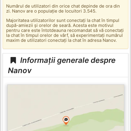
Numărul de utilizatori din orice chat depinde de ora din
zi. Nanov are o populație de locuitori 3.545.
Majoritatea utilizatorilor sunt conectați la chat în timpul
după-amiezii și orelor de seară. Acesta este motivul
pentru care este întotdeauna recomandat să vă conectați
la chat în timpul orelor de vârf, să experimentați numărul
maxim de utilizatori conectați la chat în adresa Nanov.
Informații generale despre
Nanov