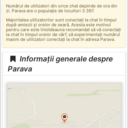
Numărul de utilizatori din orice chat depinde de ora din
zi. Parava are o populație de locuitori 3.367.
Majoritatea utilizatorilor sunt conectați la chat în timpul
după-amiezii și orelor de seară. Acesta este motivul
pentru care este întotdeauna recomandat să vă conectați
la chat în timpul orelor de vârf, să experimentați numărul
maxim de utilizatori conectați la chat în adresa Parava.
Informații generale despre
Parava