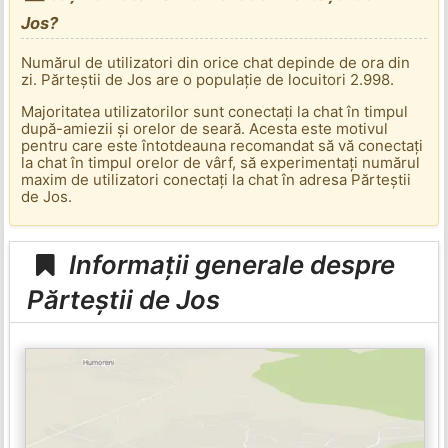
Jos?
Numărul de utilizatori din orice chat depinde de ora din
zi. Părteștii de Jos are o populație de locuitori 2.998.
Majoritatea utilizatorilor sunt conectați la chat în timpul
după-amiezii și orelor de seară. Acesta este motivul
pentru care este întotdeauna recomandat să vă conectați
la chat în timpul orelor de vârf, să experimentați numărul
maxim de utilizatori conectați la chat în adresa Părteștii
de Jos.
Informații generale despre
Părteștii de Jos