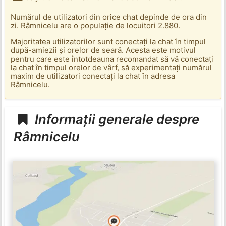
Numărul de utilizatori din orice chat depinde de ora din
zi. Râmnicelu are o populație de locuitori 2.880.
Majoritatea utilizatorilor sunt conectați la chat în timpul
după-amiezii și orelor de seară. Acesta este motivul
pentru care este întotdeauna recomandat să vă conectați
la chat în timpul orelor de vârf, să experimentați numărul
maxim de utilizatori conectați la chat în adresa
Râmnicelu.
Informații generale despre
Râmnicelu