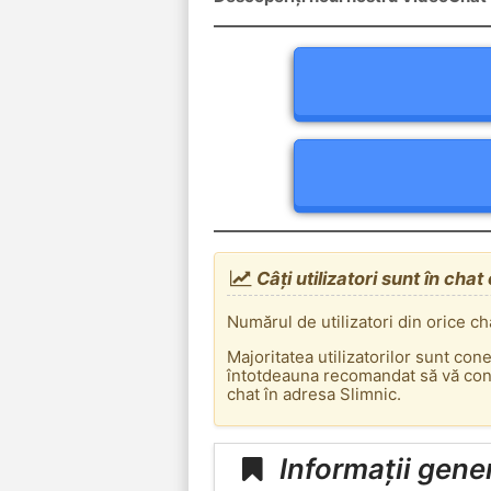
Câți utilizatori sunt în chat
Numărul de utilizatori din orice ch
Majoritatea utilizatorilor sunt con
întotdeauna recomandat să vă conec
chat în adresa Slimnic.
Informații gene