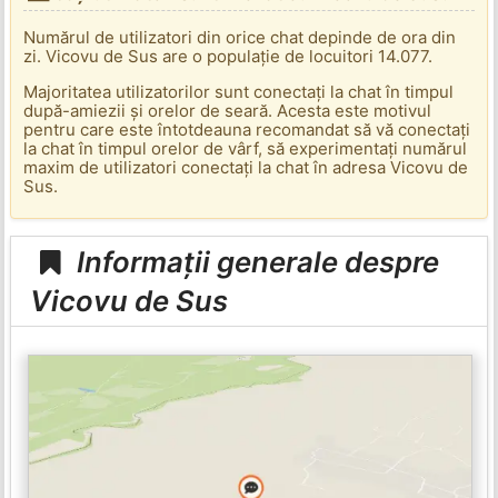
Numărul de utilizatori din orice chat depinde de ora din
zi. Vicovu de Sus are o populație de locuitori 14.077.
Majoritatea utilizatorilor sunt conectați la chat în timpul
după-amiezii și orelor de seară. Acesta este motivul
pentru care este întotdeauna recomandat să vă conectați
la chat în timpul orelor de vârf, să experimentați numărul
maxim de utilizatori conectați la chat în adresa Vicovu de
Sus.
Informații generale despre
Vicovu de Sus