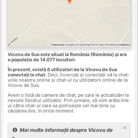
Vicovu de Sus este situat la România (România) și are
o populație de 14.077 locuitori.
În prezent, există 6 utilizatori de la Vicovu de Sus
conectați la chat.
Deci, încercați și conectați-vă la chat-
urile noastre online și chat-ul cu utilizatorii online de la
Vicovu de Sus.
Avem o listă de camere de chat, pe care le actualizăm la
nevoile fiecărui utilizator. Prin urmare, vă vom arăta link-
ul către chat-ul care se potrivește cel mai bine cu
căutarea dvs. în orice moment.
×
Mai multe informații despre Vicovu de