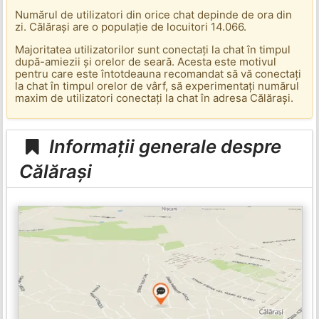
Numărul de utilizatori din orice chat depinde de ora din
zi. Călărași are o populație de locuitori 14.066.
Majoritatea utilizatorilor sunt conectați la chat în timpul
după-amiezii și orelor de seară. Acesta este motivul
pentru care este întotdeauna recomandat să vă conectați
la chat în timpul orelor de vârf, să experimentați numărul
maxim de utilizatori conectați la chat în adresa Călărași.
Informații generale despre
Călărași