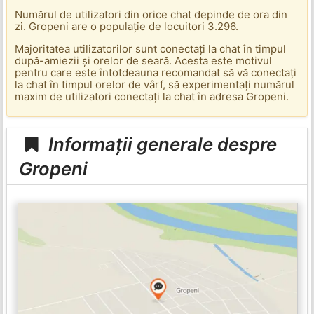
Numărul de utilizatori din orice chat depinde de ora din
zi. Gropeni are o populație de locuitori 3.296.
Majoritatea utilizatorilor sunt conectați la chat în timpul
după-amiezii și orelor de seară. Acesta este motivul
pentru care este întotdeauna recomandat să vă conectați
la chat în timpul orelor de vârf, să experimentați numărul
maxim de utilizatori conectați la chat în adresa Gropeni.
Informații generale despre
Gropeni