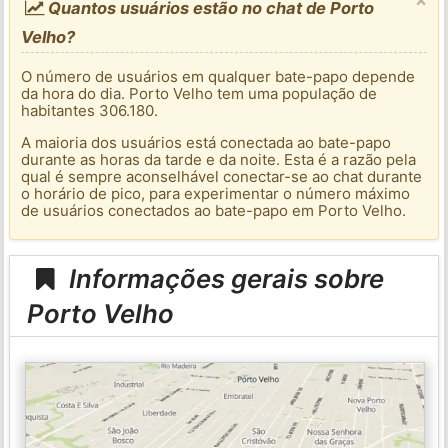
Quantos usuários estão no chat de Porto
Velho?
O número de usuários em qualquer bate-papo depende
da hora do dia. Porto Velho tem uma população de
habitantes 306.180.
A maioria dos usuários está conectada ao bate-papo
durante as horas da tarde e da noite. Esta é a razão pela
qual é sempre aconselhável conectar-se ao chat durante
o horário de pico, para experimentar o número máximo
de usuários conectados ao bate-papo em Porto Velho.
Informações gerais sobre
Porto Velho