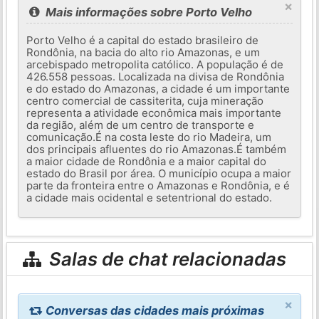
×
Mais informações sobre Porto Velho
Porto Velho é a capital do estado brasileiro de
Rondônia, na bacia do alto rio Amazonas, e um
arcebispado metropolita católico. A população é de
426.558 pessoas. Localizada na divisa de Rondônia
e do estado do Amazonas, a cidade é um importante
centro comercial de cassiterita, cuja mineração
representa a atividade econômica mais importante
da região, além de um centro de transporte e
comunicação.É na costa leste do rio Madeira, um
dos principais afluentes do rio Amazonas.É também
a maior cidade de Rondônia e a maior capital do
estado do Brasil por área. O município ocupa a maior
parte da fronteira entre o Amazonas e Rondônia, e é
a cidade mais ocidental e setentrional do estado.
Salas de chat relacionadas
×
Conversas das cidades mais próximas