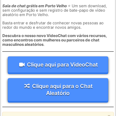
Sala de chat grátis em Porto Velho
⭐ Um sem download,
sem configuração e sem registro de bate-papo de vídeo
aleatório em Porto Velho.
Basta entrar e desfrutar de conhecer novas pessoas ao
redor do mundo e encontrar novos amigos.
Descubra o nosso novo VideoChat com vários recursos,
como encontros com mulheres ou parceiros de chat
masculinos aleatórios
.
Clique aqui para VideoChat
Clique aqui para o Chat
Aleatório
×