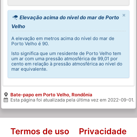
×
Elevação acima do nível do mar de Porto
Velho
A elevação em metros acima do nível do mar de
Porto Velho é 90.
Isto significa que um residente de Porto Velho tem
um ar com uma pressão atmosférica de 99,01 por
cento em relação à pressão atmosférica ao nível do
mar equivalente.
Bate-papo em Porto Velho, Rondônia
Esta página foi atualizada pela última vez em
2022-09-01
.
Termos de uso
Privacidade