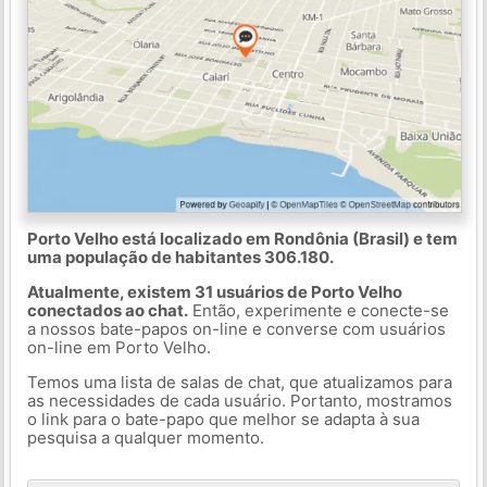
Porto Velho está localizado em Rondônia (Brasil) e tem
uma população de habitantes 306.180.
Atualmente, existem 31 usuários de Porto Velho
conectados ao chat.
Então, experimente e conecte-se
a nossos bate-papos on-line e converse com usuários
on-line em Porto Velho.
Temos uma lista de salas de chat, que atualizamos para
as necessidades de cada usuário. Portanto, mostramos
o link para o bate-papo que melhor se adapta à sua
pesquisa a qualquer momento.