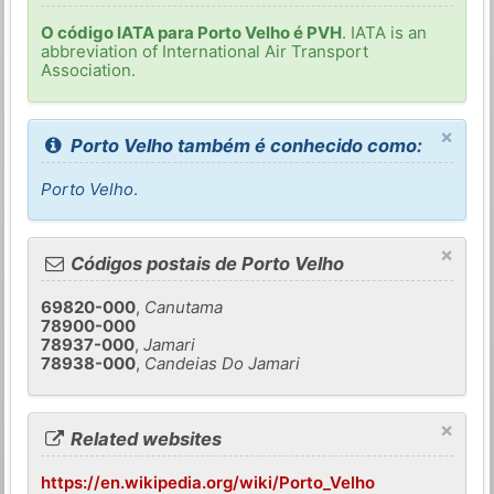
O código IATA para Porto Velho é PVH
. IATA is an
abbreviation of International Air Transport
Association.
×
Porto Velho também é conhecido como:
Porto Velho
.
×
Códigos postais de Porto Velho
69820-000
,
Canutama
78900-000
78937-000
,
Jamari
78938-000
,
Candeias Do Jamari
×
Related websites
https://en.wikipedia.org/wiki/Porto_Velho