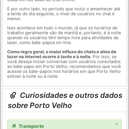
E por outro lado, no período que inclui o amanhecer até
a tarde do dia seguinte, o nível de usuários no chat é
menor.
Isso acontece em todo o mundo, já que os horários de
trabalho geralmente são de manhã e, portanto, é à noite
quando os usuários têm tempo livre para atividades de
lazer, como bate-papos on-line.
Como regra geral, o maior influxo de chats e sites de
lazer na internet ocorre à tarde e à noite.
Por isso, se
você deseja iniciar conversas com usuários conectados
ao bate-papo em Porto Velho, recomendamos que você
acesse os bate-papos nos horários em que Porto Velho
estiver à noite ou à noite.
Curiosidades e outros dados
sobre Porto Velho
×
Transporte