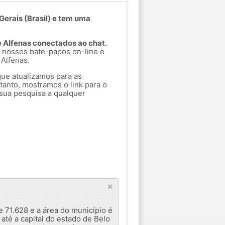
Gerais (Brasil) e tem uma
e Alfenas conectados ao chat.
 nossos bate-papos on-line e
Alfenas.
que atualizamos para as
tanto, mostramos o link para o
sua pesquisa a qualquer
×
 71.628 e a área do município é
até a capital do estado de Belo