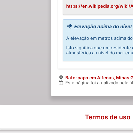
https://en.wikipedia.org/wiki/
Elevação acima do nível
A elevação em metros acima do 
Isto significa que um resident
atmosférica ao nível do mar equ
Bate-papo em Alfenas, Minas G
Esta página foi atualizada pela 
Termos de uso