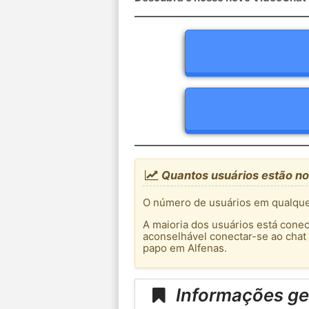
Quantos usuários estão no
O número de usuários em qualquer
A maioria dos usuários está conec
aconselhável conectar-se ao chat
papo em Alfenas.
Informações ger