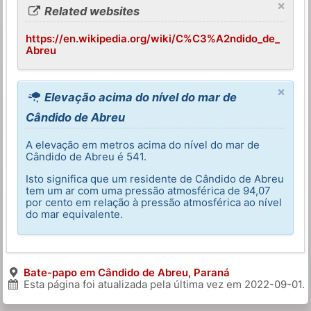
×
Related websites
https://en.wikipedia.org/wiki/C%C3%A2ndido_de_
Abreu
×
Elevação acima do nível do mar de
Cândido de Abreu
A elevação em metros acima do nível do mar de
Cândido de Abreu é 541.
Isto significa que um residente de Cândido de Abreu
tem um ar com uma pressão atmosférica de 94,07
por cento em relação à pressão atmosférica ao nível
do mar equivalente.
Bate-papo em Cândido de Abreu, Paraná
Esta página foi atualizada pela última vez em
2022-09-01
.