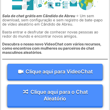
Sala de chat grátis em Cândido de Abreu
⭐ Um sem
download, sem configuração e sem registro de bate-papo
de vídeo aleatório em Cândido de Abreu.
Basta entrar e desfrutar de conhecer novas pessoas ao
redor do mundo e encontrar novos amigos.
Descubra o nosso novo VideoChat com vários recursos,
como encontros com mulheres ou parceiros de chat
masculinos aleatórios
.
Clique aqui para VideoChat
Clique aqui para o Chat
Aleatório