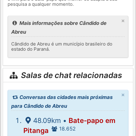
pesquisa a qualquer momento.
×
Mais informações sobre Cândido de
Abreu
Cândido de Abreu é um município brasileiro do
estado do Paraná.
Salas de chat relacionadas
×
Conversas das cidades mais próximas
para Cândido de Abreu
48.09km •
Bate-papo em
18.652
Pitanga