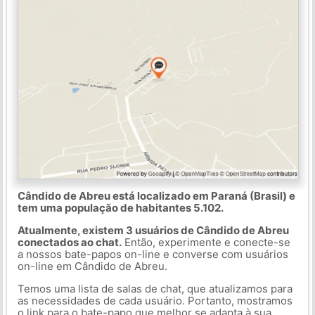
Cândido de Abreu está localizado em Paraná (Brasil) e
tem uma população de habitantes 5.102.
Atualmente, existem 3 usuários de Cândido de Abreu
conectados ao chat.
Então, experimente e conecte-se
a nossos bate-papos on-line e converse com usuários
on-line em Cândido de Abreu.
Temos uma lista de salas de chat, que atualizamos para
as necessidades de cada usuário. Portanto, mostramos
o link para o bate-papo que melhor se adapta à sua