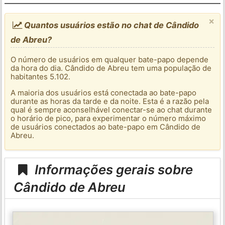
×
Quantos usuários estão no chat de Cândido
de Abreu?
O número de usuários em qualquer bate-papo depende
da hora do dia. Cândido de Abreu tem uma população de
habitantes 5.102.
A maioria dos usuários está conectada ao bate-papo
durante as horas da tarde e da noite. Esta é a razão pela
qual é sempre aconselhável conectar-se ao chat durante
o horário de pico, para experimentar o número máximo
de usuários conectados ao bate-papo em Cândido de
Abreu.
Informações gerais sobre
Cândido de Abreu