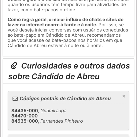
quando os usuários têm tempo livre para atividades de
lazer, como bate-papos on-line.
Como regra geral, o maior influxo de chats e sites de
lazer na internet ocorre à tarde e à noite.
Por isso, se
você deseja iniciar conversas com usuários conectados
ao bate-papo em Cândido de Abreu, recomendamos
que você acesse os bate-papos nos horários em que
Cândido de Abreu estiver à noite ou à noite.
Curiosidades e outros dados
sobre Cândido de Abreu
×
Códigos postais de Cândido de Abreu
84435-000
,
Guamiranga
84470-000
84535-000
,
Fernandes Pinheiro