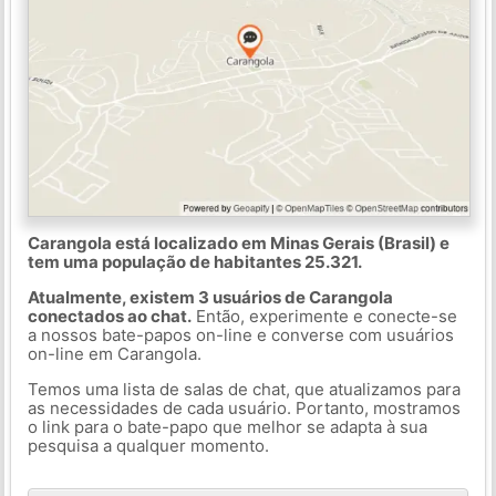
Carangola está localizado em Minas Gerais (Brasil) e
tem uma população de habitantes 25.321.
Atualmente, existem 3 usuários de Carangola
conectados ao chat.
Então, experimente e conecte-se
a nossos bate-papos on-line e converse com usuários
on-line em Carangola.
Temos uma lista de salas de chat, que atualizamos para
as necessidades de cada usuário. Portanto, mostramos
o link para o bate-papo que melhor se adapta à sua
pesquisa a qualquer momento.