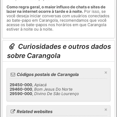
Como regra geral, o maior influxo de chats e sites de
lazer na internet ocorre à tarde e à noite.
Por isso, se
você deseja iniciar conversas com usuários conectados
ao bate-papo em Carangola, recomendamos que você
acesse os bate-papos nos horários em que Carangola
estiver à noite ou à noite.
Curiosidades e outros dados
sobre Carangola
×
Códigos postais de Carangola
29450-000
,
Apiacá
29460-000
,
Bom Jesus Do Norte
29590-000
,
Divino De São Lourenço
×
Related websites