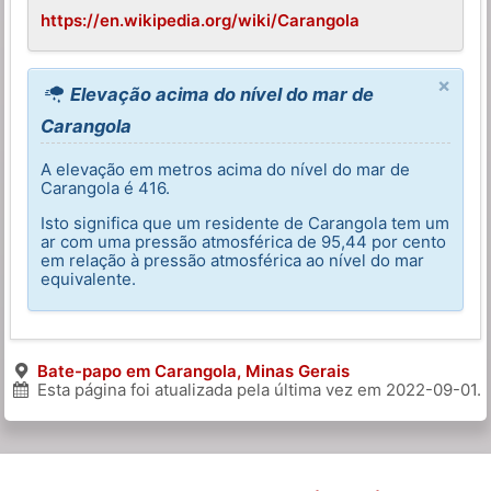
https://en.wikipedia.org/wiki/Carangola
×
Elevação acima do nível do mar de
Carangola
A elevação em metros acima do nível do mar de
Carangola é 416.
Isto significa que um residente de Carangola tem um
ar com uma pressão atmosférica de 95,44 por cento
em relação à pressão atmosférica ao nível do mar
equivalente.
Bate-papo em Carangola, Minas Gerais
Esta página foi atualizada pela última vez em
2022-09-01
.