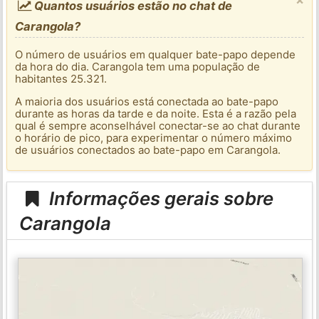
Quantos usuários estão no chat de
Carangola?
O número de usuários em qualquer bate-papo depende
da hora do dia. Carangola tem uma população de
habitantes 25.321.
A maioria dos usuários está conectada ao bate-papo
durante as horas da tarde e da noite. Esta é a razão pela
qual é sempre aconselhável conectar-se ao chat durante
o horário de pico, para experimentar o número máximo
de usuários conectados ao bate-papo em Carangola.
Informações gerais sobre
Carangola