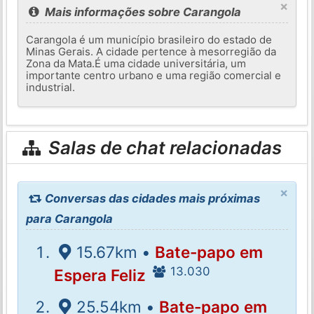
×
Mais informações sobre Carangola
Carangola é um município brasileiro do estado de
Minas Gerais. A cidade pertence à mesorregião da
Zona da Mata.É uma cidade universitária, um
importante centro urbano e uma região comercial e
industrial.
Salas de chat relacionadas
×
Conversas das cidades mais próximas
para Carangola
15.67km •
Bate-papo em
13.030
Espera Feliz
25.54km •
Bate-papo em