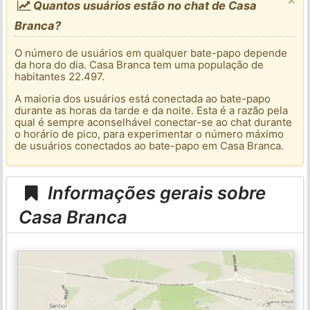
Quantos usuários estão no chat de Casa
Branca?
O número de usuários em qualquer bate-papo depende
da hora do dia. Casa Branca tem uma população de
habitantes 22.497.
A maioria dos usuários está conectada ao bate-papo
durante as horas da tarde e da noite. Esta é a razão pela
qual é sempre aconselhável conectar-se ao chat durante
o horário de pico, para experimentar o número máximo
de usuários conectados ao bate-papo em Casa Branca.
Informações gerais sobre
Casa Branca