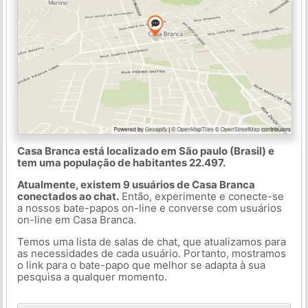
Casa Branca está localizado em São paulo (Brasil) e
tem uma população de habitantes 22.497.
Atualmente, existem 9 usuários de Casa Branca
conectados ao chat.
Então, experimente e conecte-se
a nossos bate-papos on-line e converse com usuários
on-line em Casa Branca.
Temos uma lista de salas de chat, que atualizamos para
as necessidades de cada usuário. Portanto, mostramos
o link para o bate-papo que melhor se adapta à sua
pesquisa a qualquer momento.