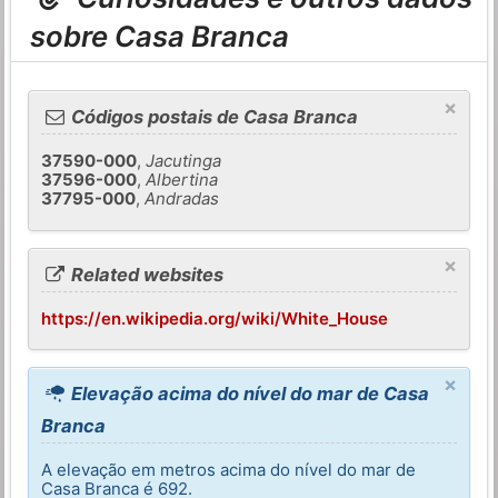
sobre Casa Branca
×
Códigos postais de Casa Branca
37590-000
,
Jacutinga
37596-000
,
Albertina
37795-000
,
Andradas
×
Related websites
https://en.wikipedia.org/wiki/White_House
×
Elevação acima do nível do mar de Casa
Branca
A elevação em metros acima do nível do mar de
Casa Branca é 692.