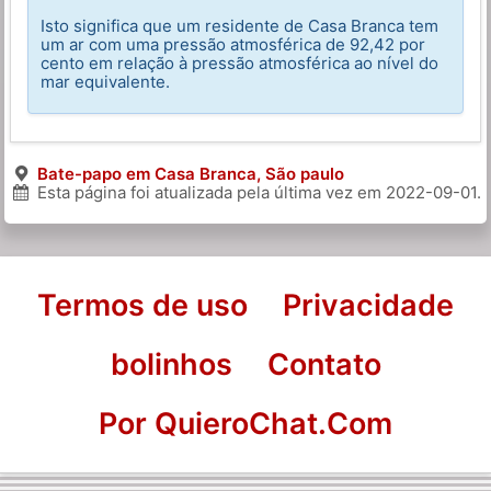
Isto significa que um residente de Casa Branca tem
um ar com uma pressão atmosférica de 92,42 por
cento em relação à pressão atmosférica ao nível do
mar equivalente.
Bate-papo em Casa Branca, São paulo
Esta página foi atualizada pela última vez em
2022-09-01
.
Termos de uso
Privacidade
bolinhos
Contato
Por QuieroChat.Com