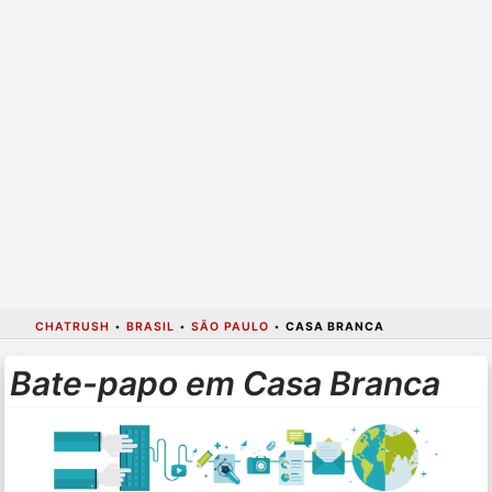
CHATRUSH
•
BRASIL
•
SÃO PAULO
•
CASA BRANCA
Bate-papo em Casa Branca