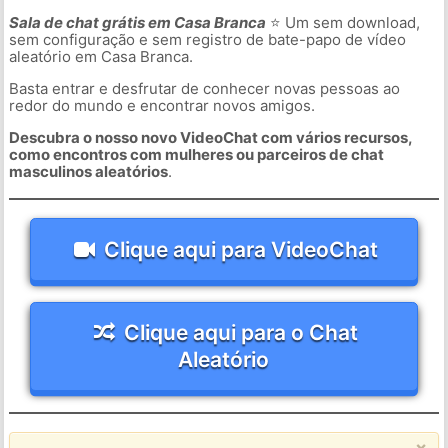
Sala de chat grátis em Casa Branca
⭐ Um sem download,
sem configuração e sem registro de bate-papo de vídeo
aleatório em Casa Branca.
Basta entrar e desfrutar de conhecer novas pessoas ao
redor do mundo e encontrar novos amigos.
Descubra o nosso novo VideoChat com vários recursos,
como encontros com mulheres ou parceiros de chat
masculinos aleatórios
.
Clique aqui para VideoChat
Clique aqui para o Chat
Aleatório
×