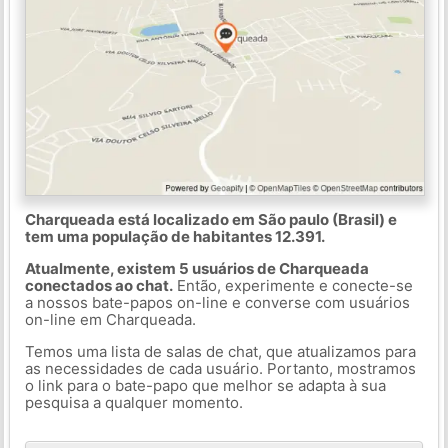
Charqueada está localizado em São paulo (Brasil) e
tem uma população de habitantes 12.391.
Atualmente, existem 5 usuários de Charqueada
conectados ao chat.
Então, experimente e conecte-se
a nossos bate-papos on-line e converse com usuários
on-line em Charqueada.
Temos uma lista de salas de chat, que atualizamos para
as necessidades de cada usuário. Portanto, mostramos
o link para o bate-papo que melhor se adapta à sua
pesquisa a qualquer momento.