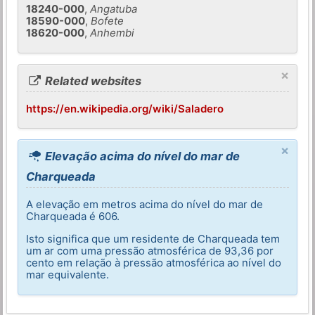
18240-000
,
Angatuba
18590-000
,
Bofete
18620-000
,
Anhembi
×
Related websites
https://en.wikipedia.org/wiki/Saladero
×
Elevação acima do nível do mar de
Charqueada
A elevação em metros acima do nível do mar de
Charqueada é 606.
Isto significa que um residente de Charqueada tem
um ar com uma pressão atmosférica de 93,36 por
cento em relação à pressão atmosférica ao nível do
mar equivalente.