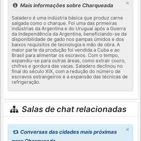
×
Mais informações sobre Charqueada
Saladero é uma indústria básica que produz carne
salgada como o charque. Foi uma das primeiras
indústrias da Argentina e do Uruguai após a Guerra
da Independência da Argentina, beneficiando-se da
disponibilidade de gado nos pampas úmidos e dos
baixos requisitos de tecnologia e mão de obra. A
maior parte da produção foi vendida a Cuba e ao
Brasil para alimentar os escravos. Com o tempo,
expandiu-se para outras áreas, como extrair couro,
chifres e gordura das vacas. Saladero declinou no
final do século XIX, com a redução do número de
escravos estrangeiros e a expansão das técnicas de
refrigeração.
Salas de chat relacionadas
×
Conversas das cidades mais próximas