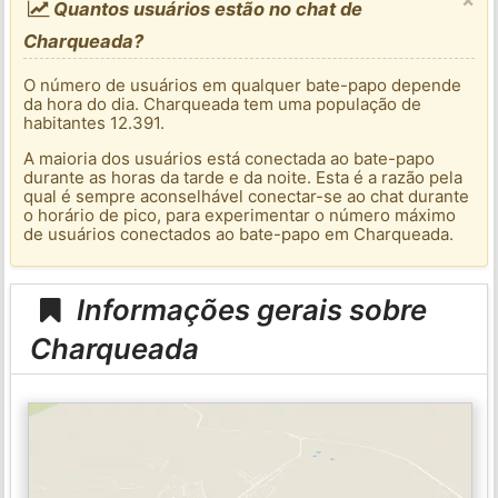
Quantos usuários estão no chat de
Charqueada?
O número de usuários em qualquer bate-papo depende
da hora do dia. Charqueada tem uma população de
habitantes 12.391.
A maioria dos usuários está conectada ao bate-papo
durante as horas da tarde e da noite. Esta é a razão pela
qual é sempre aconselhável conectar-se ao chat durante
o horário de pico, para experimentar o número máximo
de usuários conectados ao bate-papo em Charqueada.
Informações gerais sobre
Charqueada