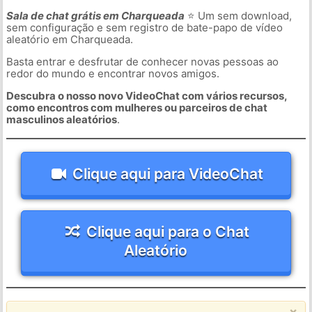
Sala de chat grátis em Charqueada
⭐ Um sem download,
sem configuração e sem registro de bate-papo de vídeo
aleatório em Charqueada.
Basta entrar e desfrutar de conhecer novas pessoas ao
redor do mundo e encontrar novos amigos.
Descubra o nosso novo VideoChat com vários recursos,
como encontros com mulheres ou parceiros de chat
masculinos aleatórios
.
Clique aqui para VideoChat
Clique aqui para o Chat
Aleatório
×