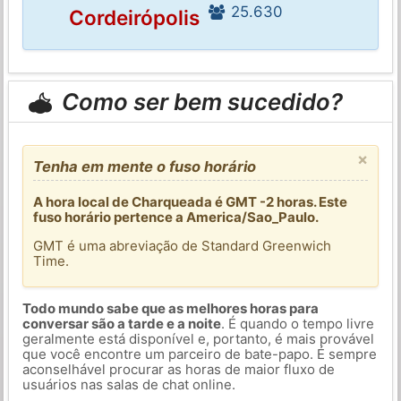
25.630
Cordeirópolis
Como ser bem sucedido?
×
Tenha em mente o fuso horário
A hora local de Charqueada é GMT -2 horas. Este
fuso horário pertence a America/Sao_Paulo.
GMT é uma abreviação de Standard Greenwich
Time.
Todo mundo sabe que as melhores horas para
conversar são a tarde e a noite
. É quando o tempo livre
geralmente está disponível e, portanto, é mais provável
que você encontre um parceiro de bate-papo. É sempre
aconselhável procurar as horas de maior fluxo de
usuários nas salas de chat online.