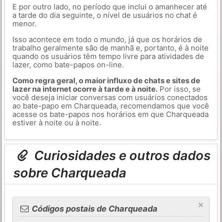
E por outro lado, no período que inclui o amanhecer até
a tarde do dia seguinte, o nível de usuários no chat é
menor.
Isso acontece em todo o mundo, já que os horários de
trabalho geralmente são de manhã e, portanto, é à noite
quando os usuários têm tempo livre para atividades de
lazer, como bate-papos on-line.
Como regra geral, o maior influxo de chats e sites de
lazer na internet ocorre à tarde e à noite.
Por isso, se
você deseja iniciar conversas com usuários conectados
ao bate-papo em Charqueada, recomendamos que você
acesse os bate-papos nos horários em que Charqueada
estiver à noite ou à noite.
Curiosidades e outros dados
sobre Charqueada
×
Códigos postais de Charqueada