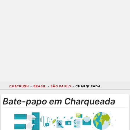
CHATRUSH
•
BRASIL
•
SÃO PAULO
•
CHARQUEADA
Bate-papo em Charqueada