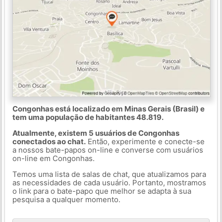
Congonhas está localizado em Minas Gerais (Brasil) e
tem uma população de habitantes 48.819.
Atualmente, existem 5 usuários de Congonhas
conectados ao chat.
Então, experimente e conecte-se
a nossos bate-papos on-line e converse com usuários
on-line em Congonhas.
Temos uma lista de salas de chat, que atualizamos para
as necessidades de cada usuário. Portanto, mostramos
o link para o bate-papo que melhor se adapta à sua
pesquisa a qualquer momento.