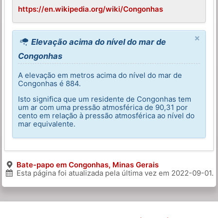
https://en.wikipedia.org/wiki/Congonhas
×
Elevação acima do nível do mar de
Congonhas
A elevação em metros acima do nível do mar de
Congonhas é 884.
Isto significa que um residente de Congonhas tem
um ar com uma pressão atmosférica de 90,31 por
cento em relação à pressão atmosférica ao nível do
mar equivalente.
Bate-papo em Congonhas, Minas Gerais
Esta página foi atualizada pela última vez em
2022-09-01
.