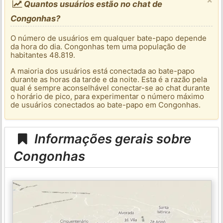
Quantos usuários estão no chat de
Congonhas?
O número de usuários em qualquer bate-papo depende
da hora do dia. Congonhas tem uma população de
habitantes 48.819.
A maioria dos usuários está conectada ao bate-papo
durante as horas da tarde e da noite. Esta é a razão pela
qual é sempre aconselhável conectar-se ao chat durante
o horário de pico, para experimentar o número máximo
de usuários conectados ao bate-papo em Congonhas.
Informações gerais sobre
Congonhas