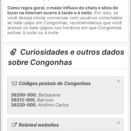
Como regra geral, o maior influxo de chats e sites de
lazer na internet ocorre à tarde e à noite.
Por isso, se
você deseja iniciar conversas com usuários conectados
ao bate-papo em Congonhas, recomendamos que você
acesse os bate-papos nos horários em que Congonhas
estiver à noite ou à noite.
Curiosidades e outros dados
sobre Congonhas
×
Códigos postais de Congonhas
36200-000
,
Barbacena
36212-000
,
Barroso
36220-000
,
Antônio Carlos
×
Related websites