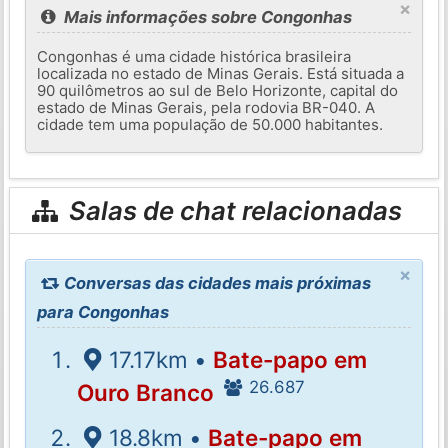
×
Mais informações sobre Congonhas
Congonhas é uma cidade histórica brasileira
localizada no estado de Minas Gerais. Está situada a
90 quilômetros ao sul de Belo Horizonte, capital do
estado de Minas Gerais, pela rodovia BR-040. A
cidade tem uma população de 50.000 habitantes.
Salas de chat relacionadas
×
Conversas das cidades mais próximas
para Congonhas
17.17km •
Bate-papo em
26.687
Ouro Branco
18.8km •
Bate-papo em