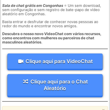
Sala de chat grátis em Congonhas
⭐ Um sem download,
sem configuração e sem registro de bate-papo de vídeo
aleatório em Congonhas.
Basta entrar e desfrutar de conhecer novas pessoas ao
redor do mundo e encontrar novos amigos.
Descubra o nosso novo VideoChat com vários recursos,
como encontros com mulheres ou parceiros de chat
masculinos aleatórios
.
Clique aqui para VideoChat
Clique aqui para o Chat
Aleatório
×