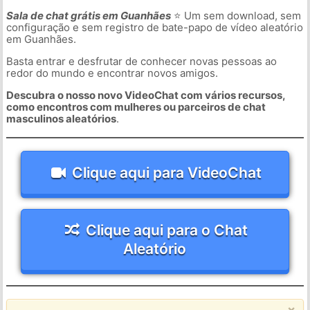
Sala de chat grátis em Guanhães
⭐ Um sem download, sem
configuração e sem registro de bate-papo de vídeo aleatório
em Guanhães.
Basta entrar e desfrutar de conhecer novas pessoas ao
redor do mundo e encontrar novos amigos.
Descubra o nosso novo VideoChat com vários recursos,
como encontros com mulheres ou parceiros de chat
masculinos aleatórios
.
Clique aqui para VideoChat
Clique aqui para o Chat
Aleatório
×