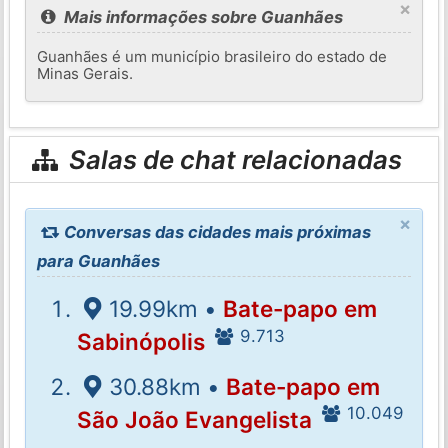
×
Mais informações sobre Guanhães
Guanhães é um município brasileiro do estado de
Minas Gerais.
Salas de chat relacionadas
×
Conversas das cidades mais próximas
para Guanhães
19.99km •
Bate-papo em
9.713
Sabinópolis
30.88km •
Bate-papo em
10.049
São João Evangelista