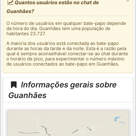
Quantos usuários estão no chat de
Guanhães?
O número de usuários em qualquer bate-papo depende
da hora do dia. Guanhães tem uma população de
habitantes 23.727.
A maioria dos usuários está conectada ao bate-papo
durante as horas da tarde e da noite. Esta é a razão pela
qual é sempre aconselhável conectar-se ao chat durante
o horário de pico, para experimentar o número máximo
de usuários conectados ao bate-papo em Guanhães.
Informações gerais sobre
Guanhães