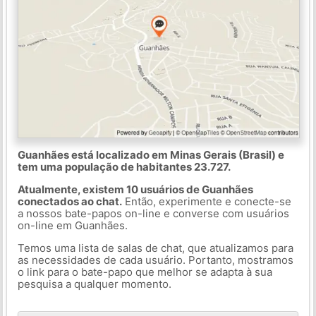
Guanhães está localizado em Minas Gerais (Brasil) e
tem uma população de habitantes 23.727.
Atualmente, existem 10 usuários de Guanhães
conectados ao chat.
Então, experimente e conecte-se
a nossos bate-papos on-line e converse com usuários
on-line em Guanhães.
Temos uma lista de salas de chat, que atualizamos para
as necessidades de cada usuário. Portanto, mostramos
o link para o bate-papo que melhor se adapta à sua
pesquisa a qualquer momento.