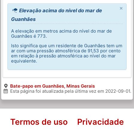
×
Elevação acima do nível do mar de
Guanhães
A elevação em metros acima do nível do mar de
Guanhães é 773.
Isto significa que um residente de Guanhães tem um
ar com uma pressão atmosférica de 91,53 por cento
em relação à pressão atmosférica ao nível do mar
equivalente.
Bate-papo em Guanhães, Minas Gerais
Esta página foi atualizada pela última vez em
2022-09-01
.
Termos de uso
Privacidade