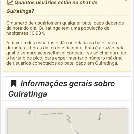
Quantos usuários estão no chat de
Guiratinga?
O número de usuários em qualquer bate-papo depende
da hora do dia. Guiratinga tem uma população de
habitantes 10.934.
A maioria dos usuários está conectada ao bate-papo
durante as horas da tarde e da noite. Esta é a razão pela
qual é sempre aconselhável conectar-se ao chat durante
o horário de pico, para experimentar o número máximo
de usuários conectados ao bate-papo em Guiratinga.
Informações gerais sobre
Guiratinga