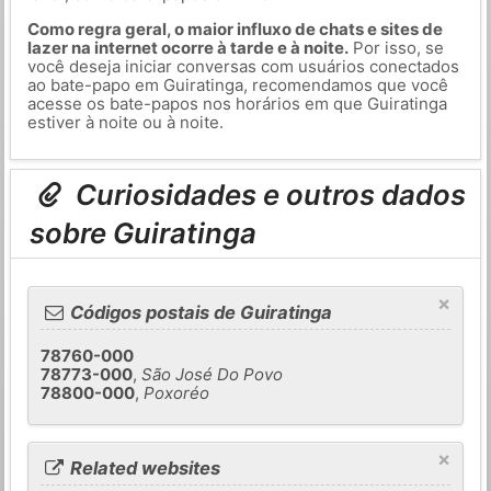
Como regra geral, o maior influxo de chats e sites de
lazer na internet ocorre à tarde e à noite.
Por isso, se
você deseja iniciar conversas com usuários conectados
ao bate-papo em Guiratinga, recomendamos que você
acesse os bate-papos nos horários em que Guiratinga
estiver à noite ou à noite.
Curiosidades e outros dados
sobre Guiratinga
×
Códigos postais de Guiratinga
78760-000
78773-000
,
São José Do Povo
78800-000
,
Poxoréo
×
Related websites