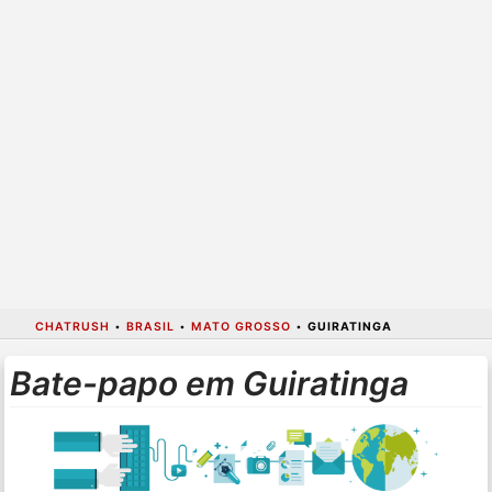
CHATRUSH
•
BRASIL
•
MATO GROSSO
•
GUIRATINGA
Bate-papo em Guiratinga