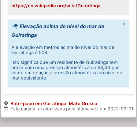
https://en.wikipedia.org/wiki/Guiratinga
×
Elevação acima do nível do mar de
Guiratinga
A elevação em metros acima do nível do mar de
Guiratinga é 508.
Isto significa que um residente de Guiratinga tem
um ar com uma pressão atmosférica de 94,43 por
cento em relação à pressão atmosférica ao nível do
mar equivalente.
Bate-papo em Guiratinga, Mato Grosso
Esta página foi atualizada pela última vez em
2022-09-01
.