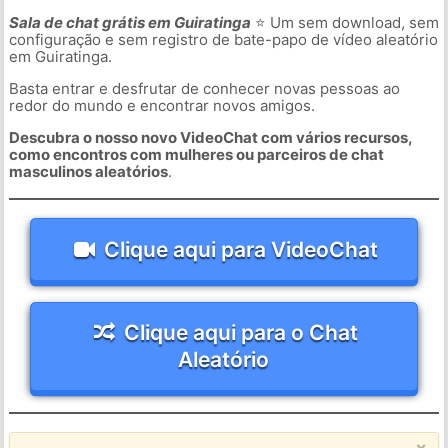
Sala de chat grátis em Guiratinga
⭐ Um sem download, sem
configuração e sem registro de bate-papo de vídeo aleatório
em Guiratinga.
Basta entrar e desfrutar de conhecer novas pessoas ao
redor do mundo e encontrar novos amigos.
Descubra o nosso novo VideoChat com vários recursos,
como encontros com mulheres ou parceiros de chat
masculinos aleatórios
.
Clique aqui para VideoChat
Clique aqui para o Chat
Aleatório
×