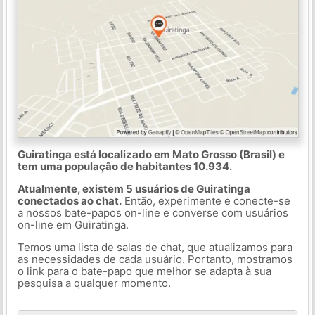
Guiratinga está localizado em Mato Grosso (Brasil) e
tem uma população de habitantes 10.934.
Atualmente, existem 5 usuários de Guiratinga
conectados ao chat.
Então, experimente e conecte-se
a nossos bate-papos on-line e converse com usuários
on-line em Guiratinga.
Temos uma lista de salas de chat, que atualizamos para
as necessidades de cada usuário. Portanto, mostramos
o link para o bate-papo que melhor se adapta à sua
pesquisa a qualquer momento.