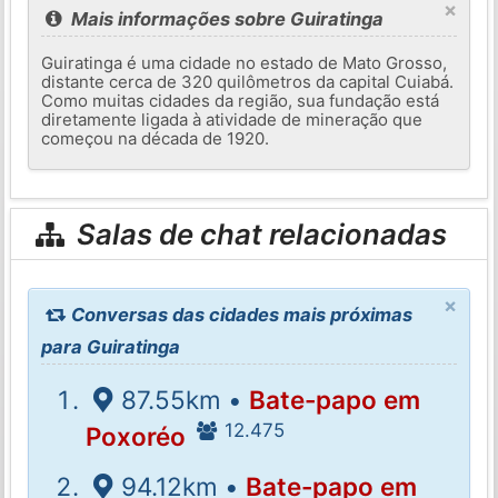
×
Mais informações sobre Guiratinga
Guiratinga é uma cidade no estado de Mato Grosso,
distante cerca de 320 quilômetros da capital Cuiabá.
Como muitas cidades da região, sua fundação está
diretamente ligada à atividade de mineração que
começou na década de 1920.
Salas de chat relacionadas
×
Conversas das cidades mais próximas
para Guiratinga
87.55km •
Bate-papo em
12.475
Poxoréo
94.12km •
Bate-papo em