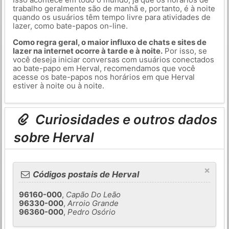
trabalho geralmente são de manhã e, portanto, é à noite
quando os usuários têm tempo livre para atividades de
lazer, como bate-papos on-line.
Como regra geral, o maior influxo de chats e sites de
lazer na internet ocorre à tarde e à noite.
Por isso, se
você deseja iniciar conversas com usuários conectados
ao bate-papo em Herval, recomendamos que você
acesse os bate-papos nos horários em que Herval
estiver à noite ou à noite.
Curiosidades e outros dados
sobre Herval
×
Códigos postais de Herval
96160-000
,
Capão Do Leão
96330-000
,
Arroio Grande
96360-000
,
Pedro Osório