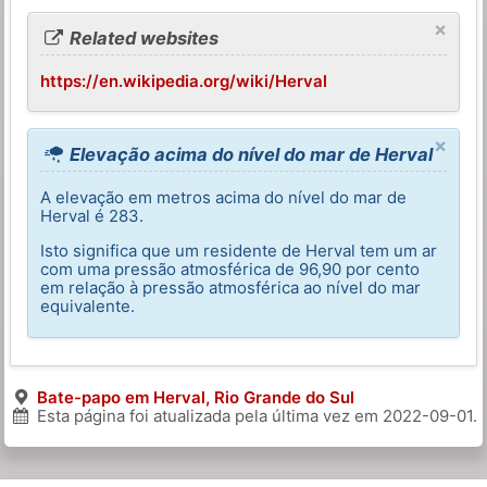
×
Related websites
https://en.wikipedia.org/wiki/Herval
×
Elevação acima do nível do mar de Herval
A elevação em metros acima do nível do mar de
Herval é 283.
Isto significa que um residente de Herval tem um ar
com uma pressão atmosférica de 96,90 por cento
em relação à pressão atmosférica ao nível do mar
equivalente.
Bate-papo em Herval, Rio Grande do Sul
Esta página foi atualizada pela última vez em
2022-09-01
.