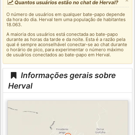
Quantos usuários estão no chat de Herval?
O número de usuários em qualquer bate-papo depende
da hora do dia. Herval tem uma população de habitantes
18.063.
A maioria dos usuários está conectada ao bate-papo
durante as horas da tarde e da noite. Esta é a razão pela
qual é sempre aconselhável conectar-se ao chat durante
o horário de pico, para experimentar o número máximo
de usuários conectados ao bate-papo em Herval.
Informações gerais sobre
Herval