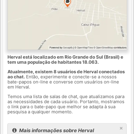
Herval está localizado em Rio Grande do Sul (Brasil) e
tem uma população de habitantes 18.063.
Atualmente, existem 8 usuários de Herval conectados
ao chat.
Então, experimente e conecte-se a nossos
bate-papos on-line e converse com usuários on-line
em Herval.
Temos uma lista de salas de chat, que atualizamos para
as necessidades de cada usuário. Portanto, mostramos
o link para o bate-papo que melhor se adapta à sua
pesquisa a qualquer momento.
×
Mais informações sobre Herval