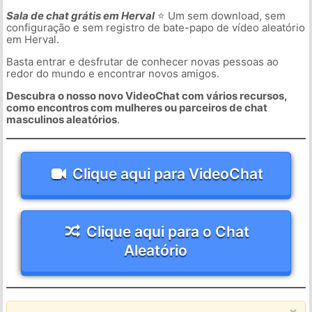
Sala de chat grátis em Herval
⭐ Um sem download, sem
configuração e sem registro de bate-papo de vídeo aleatório
em Herval.
Basta entrar e desfrutar de conhecer novas pessoas ao
redor do mundo e encontrar novos amigos.
Descubra o nosso novo VideoChat com vários recursos,
como encontros com mulheres ou parceiros de chat
masculinos aleatórios
.
Clique aqui para VideoChat
Clique aqui para o Chat
Aleatório
×