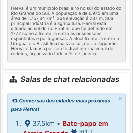
Herval é um município brasileiro no sul do estado do
Rio Grande do Sul. A população é de 6.975 em uma
área de 1.757,84 km². Sua elevação é 287 m. Sua
principal indústria é a agricultura. Herval está
situado ao sul do rio Piratini, que foi definido em
1777 como a fronteira entre as possessões
espanholas e portuguesas. A atual fronteira entre o
Uruguai e o Brasil fica mais ao sul, no rio Jaguarão.
Herval é famosa por seu festival internacional de
rodeios, organizado todo mês de janeiro.
Salas de chat relacionadas
×
Conversas das cidades mais próximas
para Herval
37.5km •
Bate-papo em
16.117