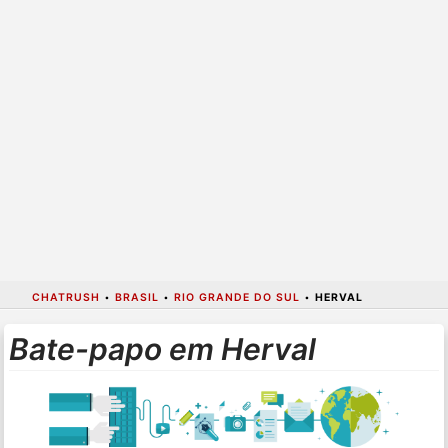
CHATRUSH
•
BRASIL
•
RIO GRANDE DO SUL
•
HERVAL
Bate-papo em Herval