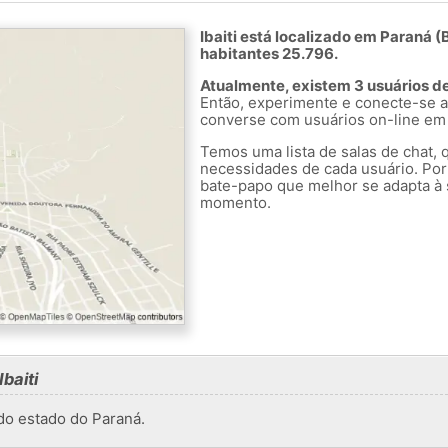
Ibaiti está localizado em Paraná 
habitantes 25.796.
Atualmente, existem 3 usuários de
Então, experimente e conecte-se a
converse com usuários on-line em I
Temos uma lista de salas de chat, 
necessidades de cada usuário. Por
bate-papo que melhor se adapta à 
momento.
baiti
 do estado do Paraná.