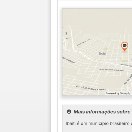
Mais informações sobre I
Ibaiti é um município brasileiro