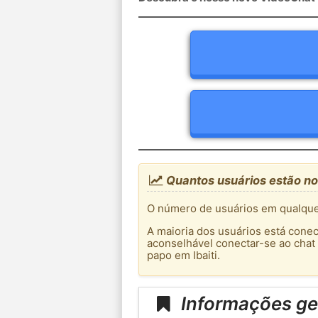
Quantos usuários estão no 
O número de usuários em qualquer
A maioria dos usuários está conec
aconselhável conectar-se ao chat
papo em Ibaiti.
Informações ger